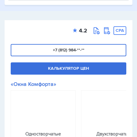
4.2
CPA
+7 (812) 984-**-**
КАЛЬКУЛЯТОР ЦЕН
«Окна Комфорта»
Одностворчатые
Двухстворчатые