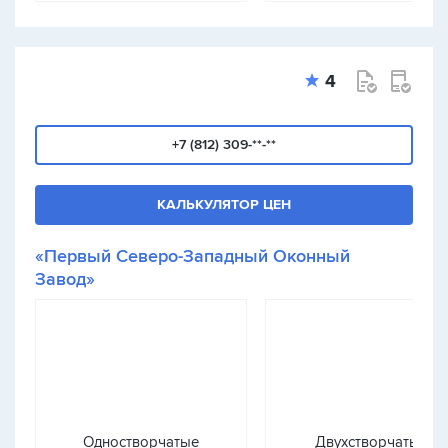
4
+7 (812) 309-**-**
КАЛЬКУЛЯТОР ЦЕН
«Первый Северо-Западный Оконный
Завод»
Одностворчатые
Двухстворчатые