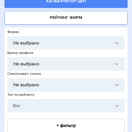
КАЛЬКУЛЯТОР ЦЕН
РЕЙТИНГ ФИРМ
Форма
Не выбрано
Бренд профиля
Не выбрано
Стеклопакет, стекло
Не выбрано
Топ по рейтингу:
Все
+ фильтр