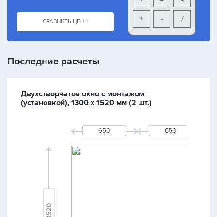
+
-
/
СРАВНИТЬ ЦЕНЫ
Последние расчеты
Двухстворчатое окно с монтажом
(установкой), 1300 х 1520 мм (2 шт.)