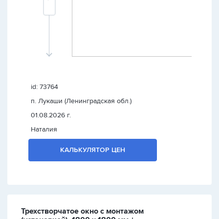
id: 73764
п. Лукаши (Ленинградская обл.)
01.08.2026 г.
Наталия
КАЛЬКУЛЯТОР ЦЕН
Трехстворчатое окно с монтажом