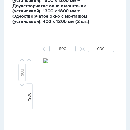
(установкой), 1800 х 1800 мм +
Двухстворчатое окно с монтажом
(установкой), 1200 х 1800 мм +
Одностворчатое окно с монтажом
(установкой), 400 х 1200 мм (2 шт.)