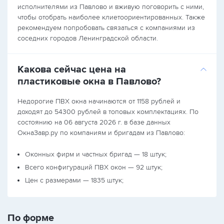
исполнителями из Павлово и вживую поговорить с ними,
чтобы отобрать наиболее клиетоориентированных. Также
рекомендуем попробовать связаться с компаниями из
соседних городов Ленинградской области.
Какова сейчас цена на
пластиковые окна в Павлово?
Недорогие ПВХ окна начинаются от 1158 рублей и
доходят до 54300 рублей в топовых комплектациях. По
состоянию на 06 августа 2026 г. в базе данных
ОкнаЗавр.ру по компаниям и бригадам из Павлово:
Оконных фирм и частных бригад — 18 штук;
Всего конфигураций ПВХ окон — 92 штук;
Цен с размерами — 1835 штук;
По форме