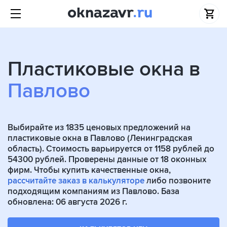
Пластиковые окна в
Павлово
Выбирайте из
1835
ценовых предложений на
пластиковые окна в Павлово (Ленинградская
область). Стоимость варьируется от 1158 рублей до
54300 рублей. Проверены данные от
18
оконных
фирм. Чтобы купить качественные окна,
рассчитайте заказ в калькуляторе
либо позвоните
подходящим компаниям из Павлово. База
обновлена: 06 августа 2026 г.