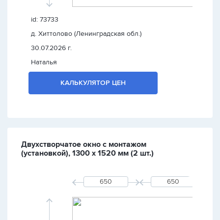
id: 73733
д. Хиттолово (Ленинградская обл.)
30.07.2026 г.
Наталья
КАЛЬКУЛЯТОР ЦЕН
Двухстворчатое окно с монтажом
(установкой), 1300 х 1520 мм (2 шт.)