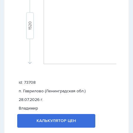
id: 73708
п. Гаврилово (Ленинградская обл.)
28.07.2026 г.
Владимир
КАЛЬКУЛЯТОР ЦЕН