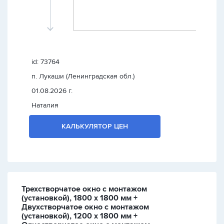
id: 73764
п. Лукаши (Ленинградская обл.)
01.08.2026 г.
Наталия
КАЛЬКУЛЯТОР ЦЕН
Трехстворчатое окно с монтажом
(установкой), 1800 х 1800 мм +
Двухстворчатое окно с монтажом
(установкой), 1200 х 1800 мм +