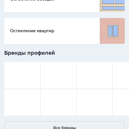
Остекление квартир
Бренды профилей
Все бренды