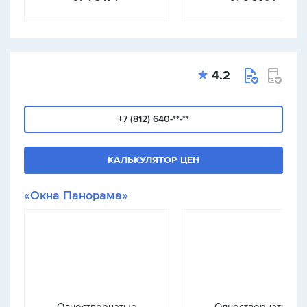
4.2
+7 (812) 640-**-**
КАЛЬКУЛЯТОР ЦЕН
«Окна Панорама»