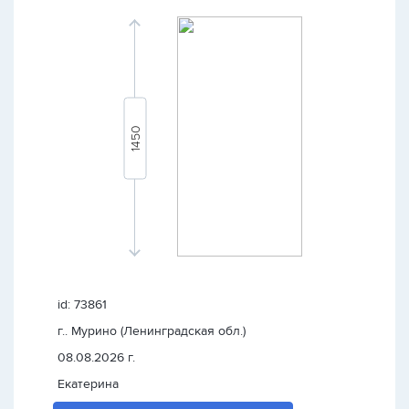
id: 73861
г.. Мурино (Ленинградская обл.)
08.08.2026 г.
Екатерина