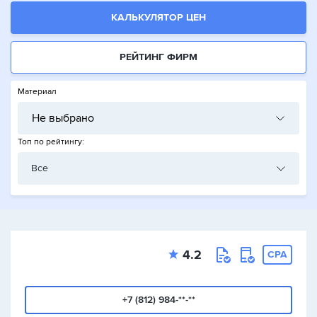
КАЛЬКУЛЯТОР ЦЕН
РЕЙТИНГ ФИРМ
Материал
Не выбрано
Топ по рейтингу:
Все
4.2
CPA
+7 (812) 984-**-**