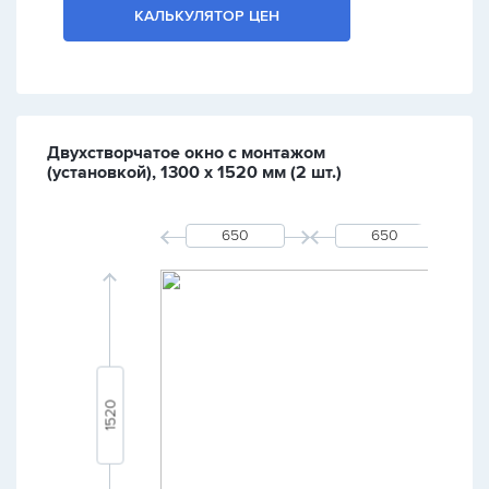
КАЛЬКУЛЯТОР ЦЕН
Двухстворчатое окно с монтажом
(установкой), 1300 х 1520 мм (2 шт.)