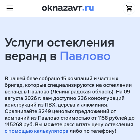
Услуги остекления
веранд в
Павлово
В нашей базе собрано
15
компаний и частных
бригад, которые специализируются на остеклении
веранд в Павлово (Ленинградская область). На 09
августа 2026 г. вам доступно 236 конфигураций
конструкций из ПВХ, дерева и алюминия.
Сравнивайте 3249 ценовых предложений от
компаний из Павлово стоимостью от 1158 рублей до
145268 руб. Вы можете рассчитать цену остекления
с помощью калькулятора
либо по телефону!