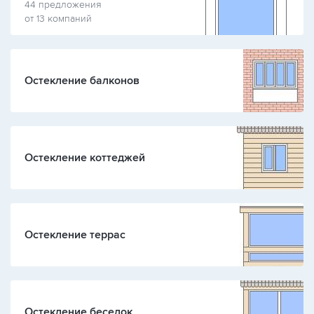
44 предложения
от 13 компаний
Остекление балконов
Остекление коттеджей
Остекление террас
Остекление беседок