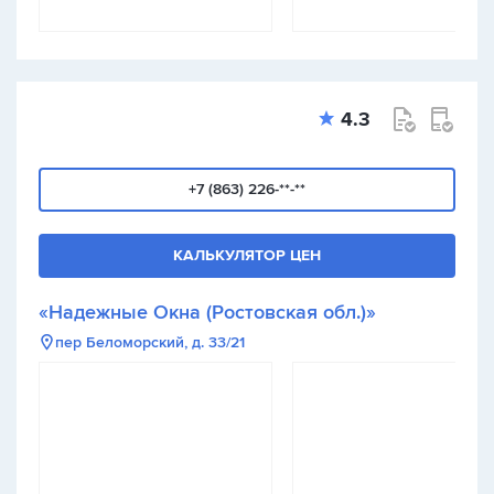
4.3
+7 (863) 226-**-**
КАЛЬКУЛЯТОР ЦЕН
«Надежные Окна (Ростовская обл.)»
пер Беломорский, д. 33/21