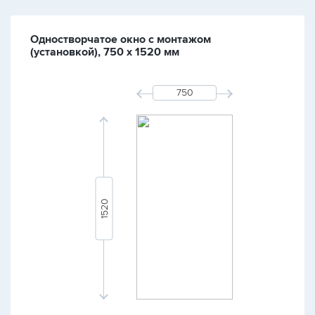
Одностворчатое окно с монтажом
(установкой), 750 х 1520 мм