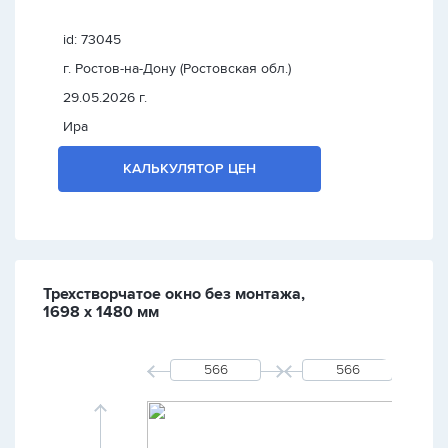
id: 73045
г. Ростов-на-Дону (Ростовская обл.)
29.05.2026 г.
Ира
КАЛЬКУЛЯТОР ЦЕН
Трехстворчатое окно без монтажа,
1698 х 1480 мм