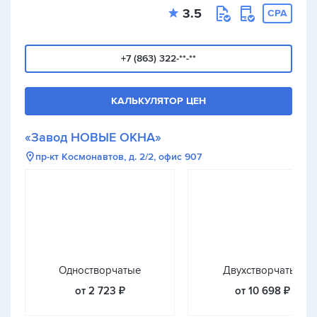
3.5
CPA
+7 (863) 322-**-**
КАЛЬКУЛЯТОР ЦЕН
«Завод НОВЫЕ ОКНА»
пр-кт Космонавтов, д. 2/2, офис 907
Одностворчатые
Двухстворчатые
от 2 723 ₽
от 10 698 ₽