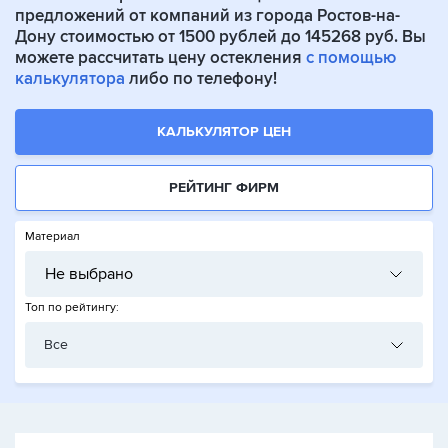
предложений от компаний из города Ростов-на-
Дону стоимостью от 1500 рублей до 145268 руб. Вы
можете рассчитать цену остекления
с помощью
калькулятора
либо по телефону!
КАЛЬКУЛЯТОР ЦЕН
РЕЙТИНГ ФИРМ
Материал
Не выбрано
Топ по рейтингу:
Все