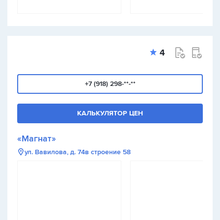
4
+7 (918) 298-**-**
КАЛЬКУЛЯТОР ЦЕН
«Магнат»
ул. Вавилова, д. 74в строение 58