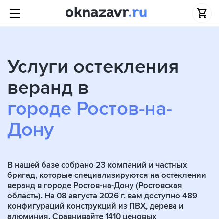
Услуги остекления
веранд в
городе Ростов-на-
Дону
В нашей базе собрано
23
компаний и частных
бригад, которые специализируются на остеклении
веранд в городе Ростов-на-Дону (Ростовская
область). На 08 августа 2026 г. вам доступно 489
конфигураций конструкций из ПВХ, дерева и
алюминия. Сравнивайте 1410 ценовых