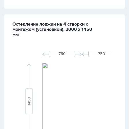
Остекление лоджии на 4 створки с
монтажом (установкой), 3000 х 1450
мм