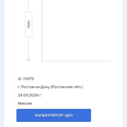
id: 72975
г. Ростов-на-Дону (Ростовская обл.)
24.05.2026 г.
Максим
КАЛЬКУЛЯТОР ЦЕН