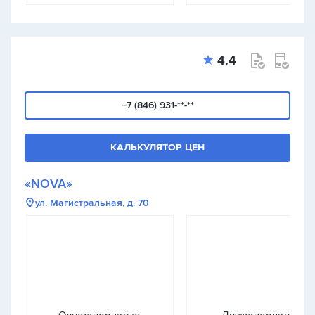
4.4
+7 (846) 931-**-**
КАЛЬКУЛЯТОР ЦЕН
«NOVA»
ул. Магистральная, д. 70