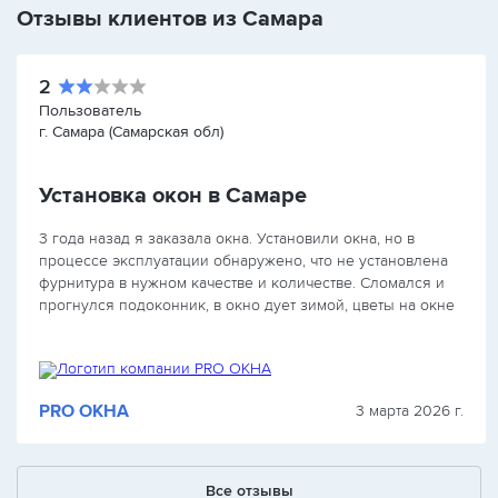
Отзывы клиентов из Самара
2
Пользователь
г. Самара (Самарская обл)
Установка окон в Самаре
3 года назад я заказала окна. Установили окна, но в
процессе эксплуатации обнаружено, что не установлена
фурнитура в нужном качестве и количестве. Сломался и
прогнулся подоконник, в окно дует зимой, цветы на окне
замерзли. За оплату наличными…
PRO ОКНА
3 марта 2026 г.
Все отзывы