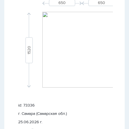
id: 73336
г. Самара (Самарская обл.)
25.06.2026 г.