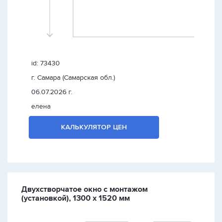
id: 73430
г. Самара (Самарская обл.)
06.07.2026 г.
елена
КАЛЬКУЛЯТОР ЦЕН
Двухстворчатое окно с монтажом
(установкой), 1300 х 1520 мм