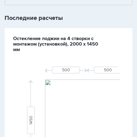
Последние расчеты
Остекление лоджии на 4 створки с
монтажом (установкой), 2000 х 1450
мм