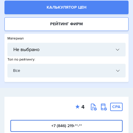
КАЛЬКУЛЯТОР ЦЕН
РЕЙТИНГ ФИРМ
Материал
Не выбрано
Топ по рейтингу:
Все
4
CPA
+7 (846) 219-**-**