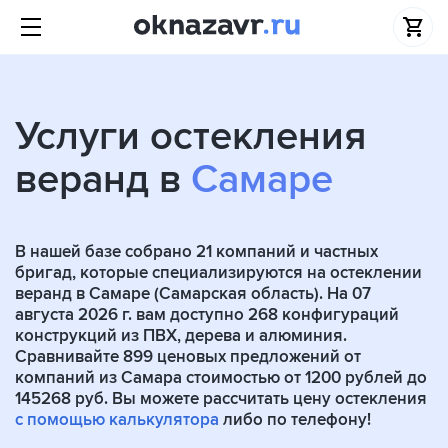
Услуги остекления
веранд в
Самаре
В нашей базе собрано
21
компаний и частных
бригад, которые специализируются на остеклении
веранд в Самаре (Самарская область). На 07
августа 2026 г. вам доступно 268 конфигураций
конструкций из ПВХ, дерева и алюминия.
Сравнивайте 899 ценовых предложений от
компаний из Самара стоимостью от 1200 рублей до
145268 руб. Вы можете рассчитать цену остекления
с помощью калькулятора
либо по телефону!