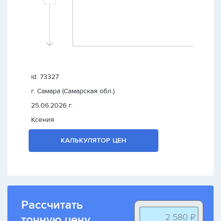
id: 73327
г. Самара (Самарская обл.)
25.06.2026 г.
Ксения
КАЛЬКУЛЯТОР ЦЕН
Рассчитать
2 580 ₽
точную цену