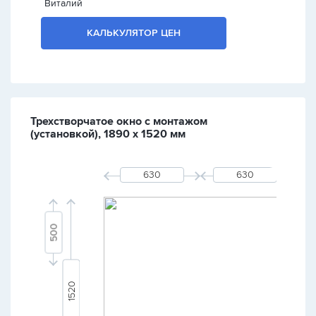
Виталий
КАЛЬКУЛЯТОР ЦЕН
Трехстворчатое окно с монтажом
(установкой), 1890 х 1520 мм