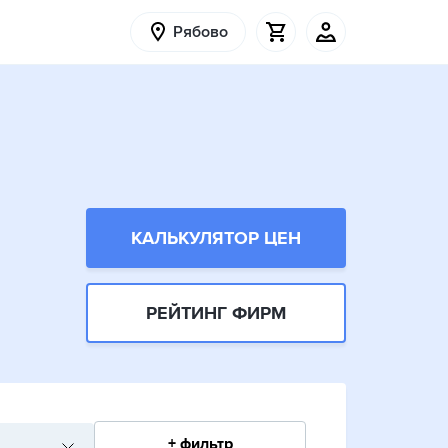
Рябово
КАЛЬКУЛЯТОР ЦЕН
РЕЙТИНГ ФИРМ
+ фильтр