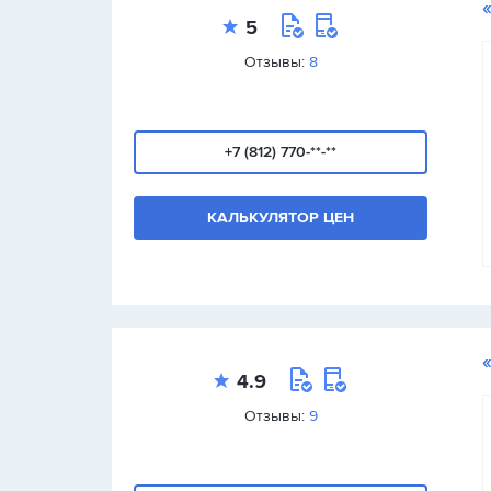
5
Отзывы:
8
+7 (812) 770-**-**
КАЛЬКУЛЯТОР ЦЕН
4.9
Отзывы:
9