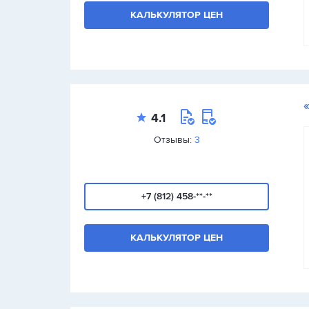
КАЛЬКУЛЯТОР ЦЕН
4.1
Отзывы:
3
+7 (812) 458-**-**
КАЛЬКУЛЯТОР ЦЕН