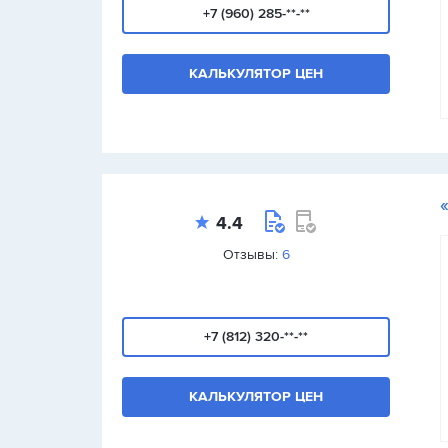
+7 (960) 285-**-**
КАЛЬКУЛЯТОР ЦЕН
4.4
Отзывы:
6
+7 (812) 320-**-**
КАЛЬКУЛЯТОР ЦЕН