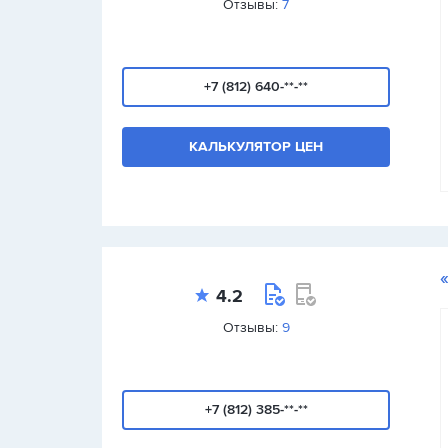
Отзывы:
7
+7 (812) 640-**-**
КАЛЬКУЛЯТОР ЦЕН
4.2
Отзывы:
9
+7 (812) 385-**-**