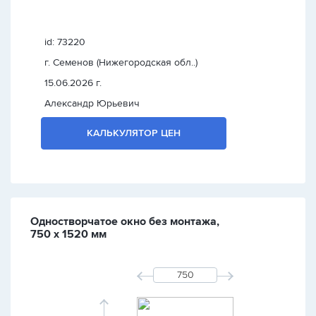
id: 73220
г. Семенов (Нижегородская обл..)
15.06.2026 г.
Александр Юрьевич
КАЛЬКУЛЯТОР ЦЕН
Одностворчатое окно без монтажа,
750 х 1520 мм