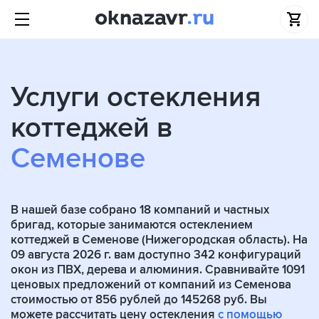
Услуги остекления
коттеджей в
Семенове
В нашей базе собрано
18
компаний и частных
бригад, которые занимаются остеклением
коттеджей в Семенове (Нижегородская область). На
09 августа 2026 г. вам доступно 342 конфигураций
окон из ПВХ, дерева и алюминия. Сравнивайте 1091
ценовых предложений от компаний из Семенова
стоимостью от 856 рублей до 145268 руб. Вы
можете рассчитать цену остекления
с помощью