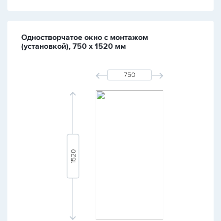
Одностворчатое окно с монтажом
(установкой), 750 х 1520 мм