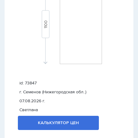
id: 73847
г. Семенов (Нижегородская обл..)
07.08.2026 г.
Светлана
КАЛЬКУЛЯТОР ЦЕН