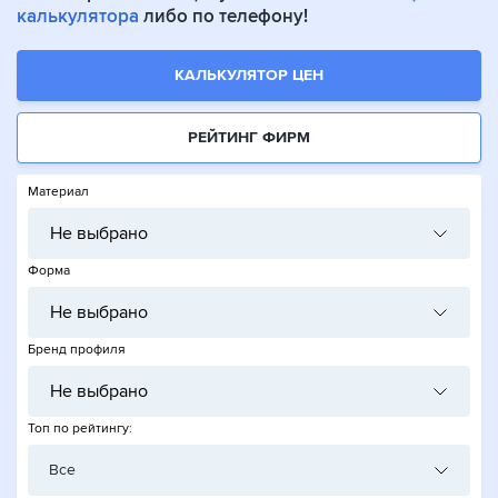
калькулятора
либо по телефону!
КАЛЬКУЛЯТОР ЦЕН
РЕЙТИНГ ФИРМ
Материал
Не выбрано
Форма
Не выбрано
Бренд профиля
Не выбрано
Топ по рейтингу:
Все