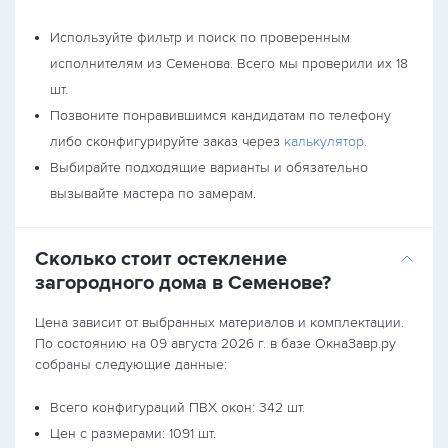
Используйте фильтр и поиск по проверенным
исполнителям из Семенова. Всего мы проверили их 18
шт.
Позвоните понравившимся кандидатам по телефону
либо сконфигурируйте заказ через
калькулятор
.
Выбирайте подходящие варианты и обязательно
вызывайте мастера по замерам.
Сколько стоит остекление
загородного дома в Семенове?
Цена зависит от выбранных материалов и комплектации.
По состоянию на 09 августа 2026 г. в базе ОкнаЗавр.ру
собраны следующие данные:
Всего конфигураций ПВХ окон: 342 шт.
Цен с размерами: 1091 шт.