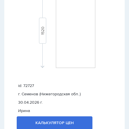
id: 72727
г. Семенов (Нижегородская обл..)
30.04.2026 г.
Ирина
КАЛЬКУЛЯТОР ЦЕН