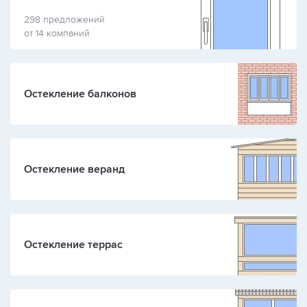
298 предложений
от 14 компаний
Остекление балконов
Остекление веранд
Остекление террас