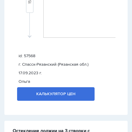
id: 57568
г. Спасск-Рязанский (Рязанская обл.)
17.09.2023 г.
Ольга
КАЛЬКУЛЯТОР ЦЕН
Остекление лоджии на 3 створки с