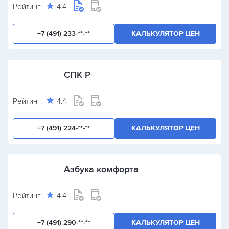
Рейтинг:
4.4
+7 (491) 233-**-**
КАЛЬКУЛЯТОР ЦЕН
СПК Р
Рейтинг:
4.4
+7 (491) 224-**-**
КАЛЬКУЛЯТОР ЦЕН
Азбука комфорта
Рейтинг:
4.4
+7 (491) 290-**-**
КАЛЬКУЛЯТОР ЦЕН