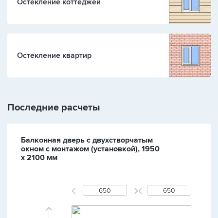
Остекление коттеджей
Остекление квартир
Последние расчеты
Балконная дверь с двухстворчатым
окном с монтажом (установкой), 1950
х 2100 мм