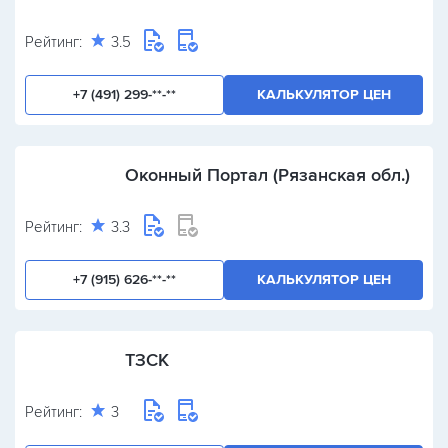
Рейтинг:
3.5
+7 (491) 299-**-**
КАЛЬКУЛЯТОР ЦЕН
Оконный Портал (Рязанская обл.)
Рейтинг:
3.3
+7 (915) 626-**-**
КАЛЬКУЛЯТОР ЦЕН
ТЗСК
Рейтинг:
3