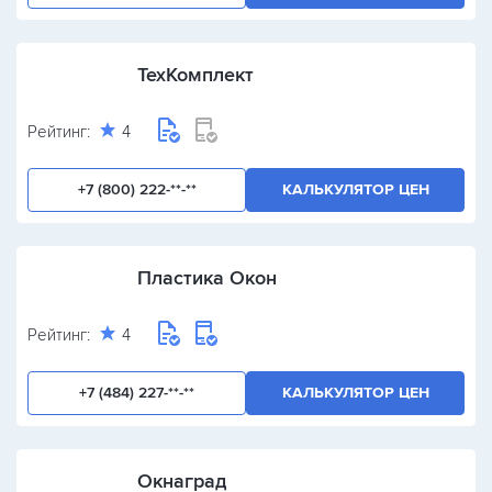
ТехКомплект
Рейтинг:
4
+7 (800) 222-**-**
КАЛЬКУЛЯТОР ЦЕН
Пластика Окон
Рейтинг:
4
+7 (484) 227-**-**
КАЛЬКУЛЯТОР ЦЕН
Окнаград