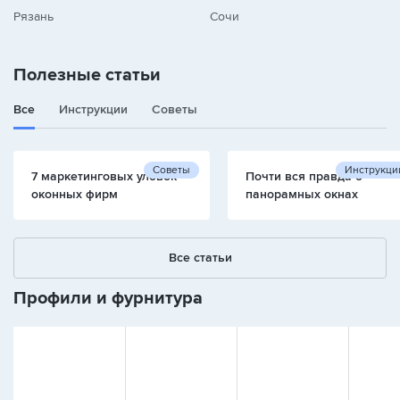
Рязань
Сочи
Полезные статьи
Все
Инструкции
Советы
Советы
Инструкци
7 маркетинговых уловок
Почти вся правда о
оконных фирм
панорамных окнах
Все статьи
Профили и фурнитура