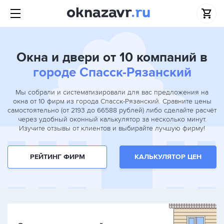
Окна и двери от 10 компаний в
городе Спасск-Рязанский
Мы собрали и систематизировали для вас предложения на
окна от 10 фирм из города Спасск-Рязанский. Сравните цены
самостоятельно (от 2193 до 66588 рублей) либо сделайте расчёт
через удобный оконный калькулятор за несколько минут.
Изучите отзывы от клиентов и выбирайте лучшую фирму!
РЕЙТИНГ ФИРМ
КАЛЬКУЛЯТОР ЦЕН