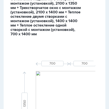
монтажом (установкой), 2100 х 1350
мм + Трехстворчатое окно с монтажом
(установкой), 2100 х 1400 мм + Теплое
остекление двумя створками с
монтажом (установкой), 1400 х 1400
мм + Теплое остекление одной
створкой с монтажом (установкой),
700 х 1400 мм