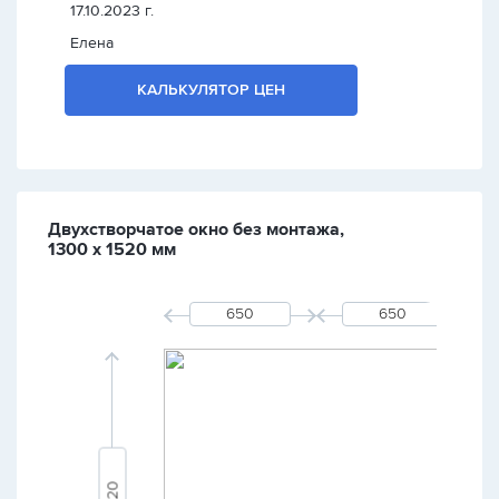
17.10.2023 г.
Елена
КАЛЬКУЛЯТОР ЦЕН
Двухстворчатое окно без монтажа,
1300 х 1520 мм