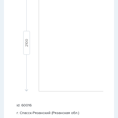
id: 60016
г. Спасск-Рязанский (Рязанская обл.)