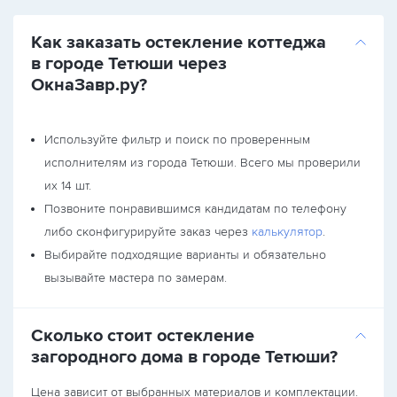
Как заказать остекление коттеджа
в городе Тетюши через
ОкнаЗавр.ру?
Используйте фильтр и поиск по проверенным
исполнителям из города Тетюши. Всего мы проверили
их 14 шт.
Позвоните понравившимся кандидатам по телефону
либо сконфигурируйте заказ через
калькулятор
.
Выбирайте подходящие варианты и обязательно
вызывайте мастера по замерам.
Сколько стоит остекление
загородного дома в городе Тетюши?
Цена зависит от выбранных материалов и комплектации.