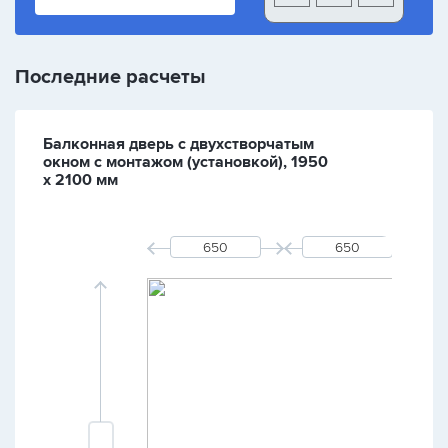
Последние расчеты
Балконная дверь с двухстворчатым
окном с монтажом (установкой), 1950
х 2100 мм