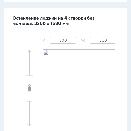
Остекление лоджии на 4 створки без
монтажа, 3200 х 1580 мм