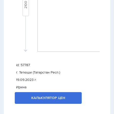
id: 57787
г. Тетюши (Татарстан Респ.)
19.09.2023 г.
Ирина
КАЛЬКУЛЯТОР ЦЕН