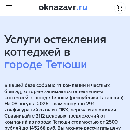
Услуги остекления
коттеджей в
городе Тетюши
В нашей базе собрано
14
компаний и частных
бригад, которые занимаются остеклением
коттеджей в городе Тетюши (республика Татарстан).
На 08 августа 2026 г. вам доступно 294
конфигураций окон из ПВХ, дерева и алюминия.
Сравнивайте 2112 ценовых предложений от
компаний из города Тетюши стоимостью от 2500
рублей до 145268 руб. Вы можете рассчитать цену