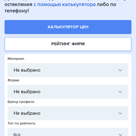
остекления
с помощью калькулятора
либо по
телефону!
КАЛЬКУЛЯТОР ЦЕН
РЕЙТИНГ ФИРМ
Материал
Не выбрано
Форма
Не выбрано
Бренд профиля
Не выбрано
Топ по рейтингу:
Все