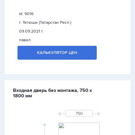
id: 9016
г. Тетюши (Татарстан Респ.)
09.09.2021 г.
павел
КАЛЬКУЛЯТОР ЦЕН
Входная дверь без монтажа, 750 х
1800 мм