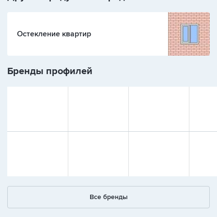
Остекление квартир
Бренды профилей
Все бренды