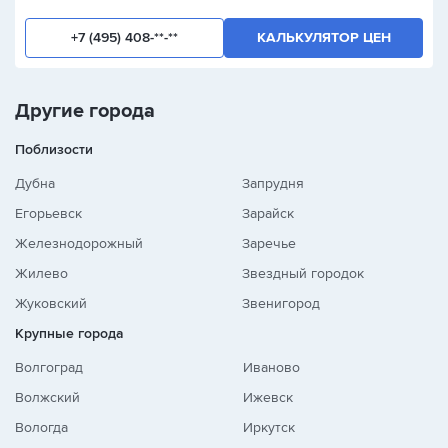
+7 (495) 408-**-**
КАЛЬКУЛЯТОР ЦЕН
Другие города
Поблизости
Дубна
Запрудня
Егорьевск
Зарайск
Железнодорожный
Заречье
Жилево
Звездный городок
Жуковский
Звенигород
Крупные города
Волгоград
Иваново
Волжский
Ижевск
Вологда
Иркутск