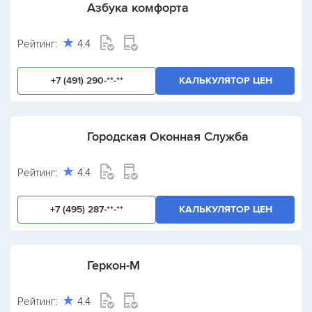
Азбука комфорта
Рейтинг:
4.4
+7 (491) 290-**-**
КАЛЬКУЛЯТОР ЦЕН
Городская Оконная Служба
Рейтинг:
4.4
+7 (495) 287-**-**
КАЛЬКУЛЯТОР ЦЕН
Геркон-М
Рейтинг:
4.4