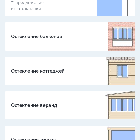
71 предложение
от 19 компаний
Остекление балконов
Остекление коттеджей
Остекление веранд
Остекление террас