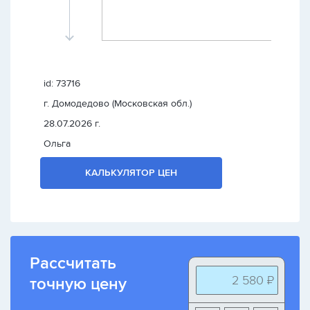
id: 73716
г. Домодедово (Московская обл.)
28.07.2026 г.
Ольга
КАЛЬКУЛЯТОР ЦЕН
Рассчитать
2 580 ₽
точную цену