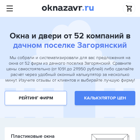
Окна и двери от 52 компаний в
дачном поселке Загорянский
Мы собрали и систематизировали для вас предложения на
окна от 52 фирм из дачного поселка Загорянский. Сравните
цены самостоятельно (от 1091 до 211950 рублей) либо сделайте
расчёт через удобный оконный калькулятор за несколько
минут. Изучите отзывы от клиентов и выбирайте лучшую фирму!
РЕЙТИНГ ФИРМ
КАЛЬКУЛЯТОР ЦЕН
Пластиковые окна