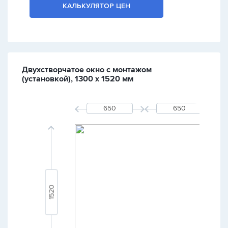
КАЛЬКУЛЯТОР ЦЕН
Двухстворчатое окно с монтажом
(установкой), 1300 х 1520 мм