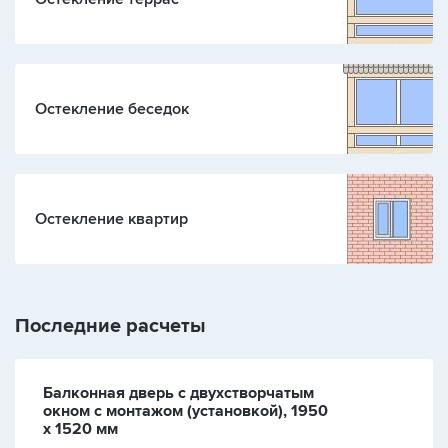
Остекление беседок
Остекление квартир
Последние расчеты
Балконная дверь с двухстворчатым
окном с монтажом (установкой), 1950
х 1520 мм