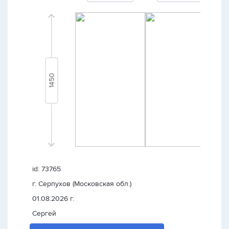
id: 73765
г. Серпухов (Московская обл.)
01.08.2026 г.
Сергей