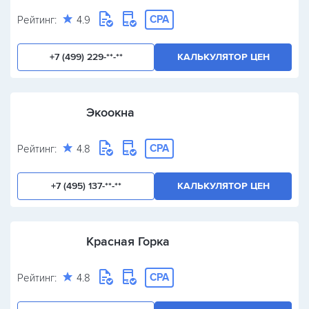
CPA
Рейтинг:
4.9
+7 (499) 229-**-**
КАЛЬКУЛЯТОР ЦЕН
Экоокна
CPA
Рейтинг:
4.8
+7 (495) 137-**-**
КАЛЬКУЛЯТОР ЦЕН
Красная Горка
CPA
Рейтинг:
4.8