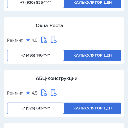
+7 (930) 835-**-**
КАЛЬКУЛЯТОР ЦЕН
Окна Роста
Рейтинг:
4.6
+7 (495) 146-**-**
КАЛЬКУЛЯТОР ЦЕН
АБЦ-Конструкции
Рейтинг:
4.5
+7 (926) 613-**-**
КАЛЬКУЛЯТОР ЦЕН