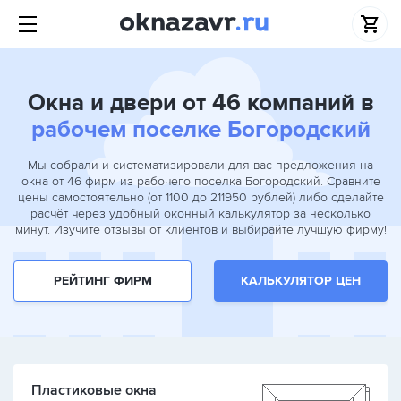
Окна и двери от 46 компаний в
рабочем поселке Богородский
Мы собрали и систематизировали для вас предложения на
окна от 46 фирм из рабочего поселка Богородский. Сравните
цены самостоятельно (от 1100 до 211950 рублей) либо сделайте
расчёт через удобный оконный калькулятор за несколько
минут. Изучите отзывы от клиентов и выбирайте лучшую фирму!
РЕЙТИНГ ФИРМ
КАЛЬКУЛЯТОР ЦЕН
Пластиковые окна