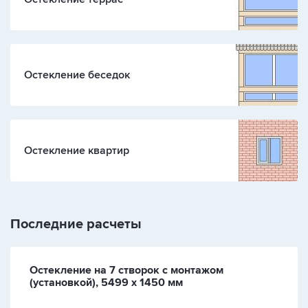
Остекление беседок
Остекление квартир
Последние расчеты
Остекление на 7 створок с монтажом
(установкой), 5499 х 1450 мм