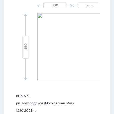
id: 59753
рп. Богородское (Московская обл.)
12.10.2023 г.