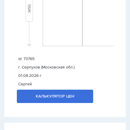
id: 73765
г. Серпухов (Московская обл.)
01.08.2026 г.
Сергей
КАЛЬКУЛЯТОР ЦЕН