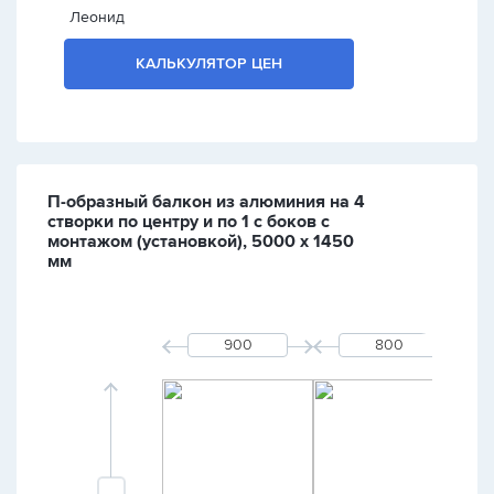
Леонид
КАЛЬКУЛЯТОР ЦЕН
П-образный балкон из алюминия на 4
створки по центру и по 1 с боков с
монтажом (установкой), 5000 х 1450
мм