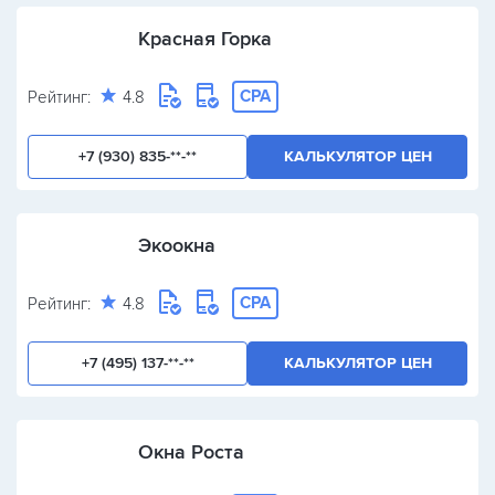
Красная Горка
CPA
Рейтинг:
4.8
+7 (930) 835-**-**
КАЛЬКУЛЯТОР ЦЕН
Экоокна
CPA
Рейтинг:
4.8
+7 (495) 137-**-**
КАЛЬКУЛЯТОР ЦЕН
Окна Роста