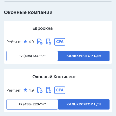
+
-
/
Оконные компании
Евроокна
CPA
Рейтинг:
4.9
+7 (495) 134-**-**
КАЛЬКУЛЯТОР ЦЕН
Оконный Континент
CPA
Рейтинг:
4.9
+7 (499) 229-**-**
КАЛЬКУЛЯТОР ЦЕН