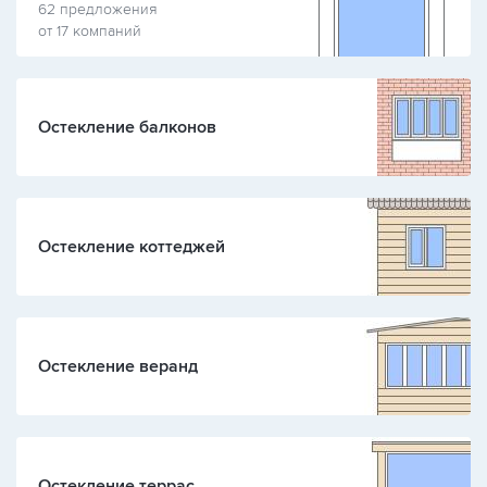
62 предложения
от 17 компаний
Остекление балконов
Остекление коттеджей
Остекление веранд
Остекление террас