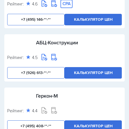
CPA
Рейтинг:
4.6
+7 (495) 146-**-**
КАЛЬКУЛЯТОР ЦЕН
АБЦ-Конструкции
Рейтинг:
4.5
+7 (926) 613-**-**
КАЛЬКУЛЯТОР ЦЕН
Геркон-М
Рейтинг:
4.4
+7 (495) 408-**-**
КАЛЬКУЛЯТОР ЦЕН