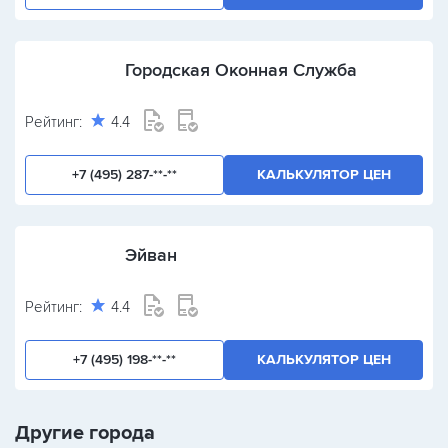
Городская Оконная Служба
Рейтинг:
4.4
+7 (495) 287-**-**
КАЛЬКУЛЯТОР ЦЕН
Эйван
Рейтинг:
4.4
+7 (495) 198-**-**
КАЛЬКУЛЯТОР ЦЕН
Другие города