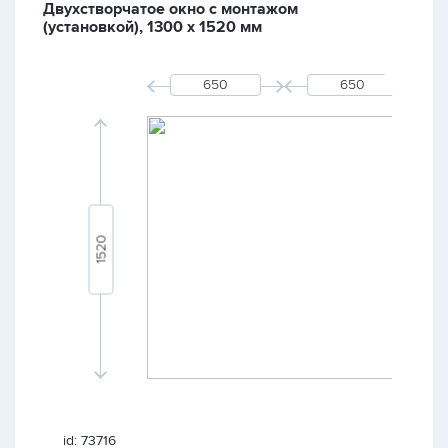
Двухстворчатое окно с монтажом
(установкой), 1300 х 1520 мм
id: 73716