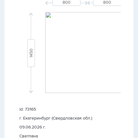
id: 73165
г. Екатеринбург (Свердловская обл.)
09.06.2026 г.
Светлана