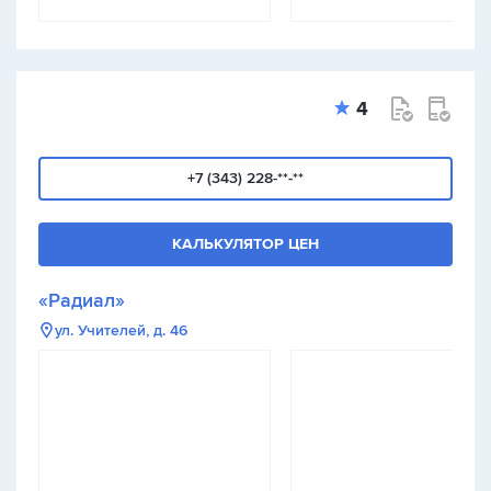
4
+7 (343) 228-**-**
КАЛЬКУЛЯТОР ЦЕН
«Радиал»
ул. Учителей, д. 46