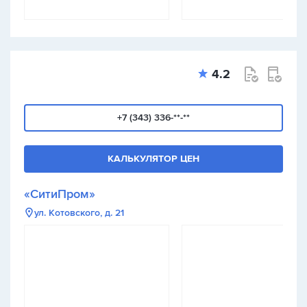
4.2
+7 (343) 336-**-**
КАЛЬКУЛЯТОР ЦЕН
«СитиПром»
ул. Котовского, д. 21