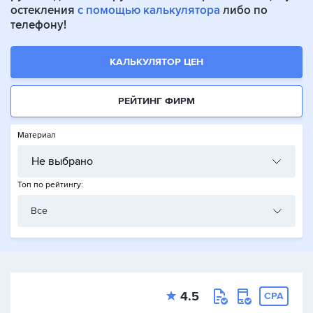
остекления
с помощью калькулятора
либо по
телефону!
КАЛЬКУЛЯТОР ЦЕН
РЕЙТИНГ ФИРМ
Материал
Не выбрано
Топ по рейтингу:
Все
4.5
CPA