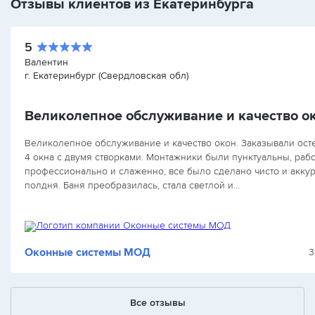
Отзывы клиентов из Екатеринбурга
5
Валентин
г. Екатеринбург (Свердловская обл)
Великолепное обслуживание и качество о
Великолепное обслуживание и качество окон. Заказывали ост
4 окна с двумя створками. Монтажники были пунктуальны, раб
профессионально и слаженно, все было сделано чисто и аккур
полдня. Баня преобразилась, стала светлой и…
Оконные системы МОД
3
Все отзывы