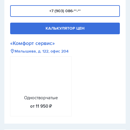
+7 (903) 086-**-**
КАЛЬКУЛЯТОР ЦЕН
«Комфорт сервис»
Малышева, д. 122, офис 204
Одностворчатые
от 11 950 ₽