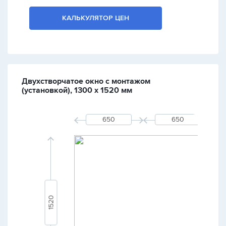
КАЛЬКУЛЯТОР ЦЕН
Двухстворчатое окно с монтажом
(установкой), 1300 х 1520 мм