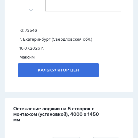
id: 73546
г. Екатеринбург (Свердловская обл.)
16.07.2026 г.
Максим
КАЛЬКУЛЯТОР ЦЕН
Остекление лоджии на 5 створок с
монтажом (установкой), 4000 х 1450
мм