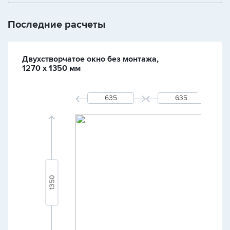
Последние расчеты
Двухстворчатое окно без монтажа,
1270 х 1350 мм