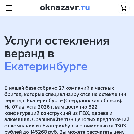
Услуги остекления
веранд в
Екатеринбурге
В нашей базе собрано
27
компаний и частных
бригад, которые специализируются на остеклении
веранд в Екатеринбурге (Свердловская область).
На 07 августа 2026 г. вам доступно 322
конфигураций конструкций из ПВХ, дерева и
алюминия. Сравнивайте 1173 ценовых предложений
от компаний из Екатеринбурга стоимостью от 1303
рублей до 145268 руб. Вы можете рассчитать цену