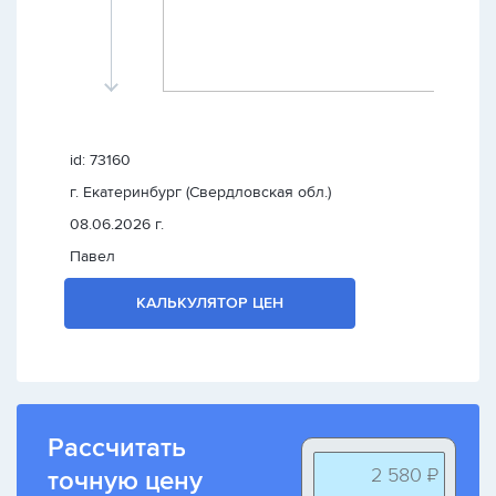
id: 73160
г. Екатеринбург (Свердловская обл.)
08.06.2026 г.
Павел
КАЛЬКУЛЯТОР ЦЕН
Рассчитать
2 580 ₽
точную цену