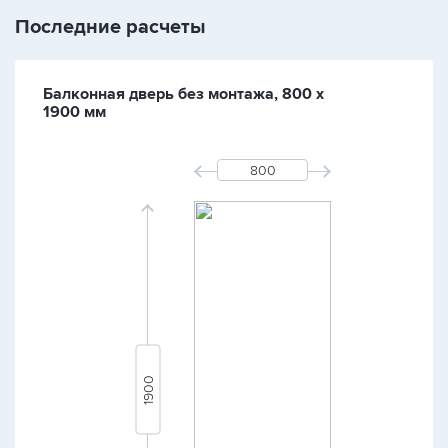
Последние расчеты
Балконная дверь без монтажа, 800 х
1900 мм