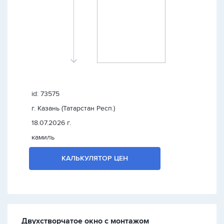
id: 73575
г. Казань (Татарстан Респ.)
18.07.2026 г.
камиль
КАЛЬКУЛЯТОР ЦЕН
Двухстворчатое окно с монтажом