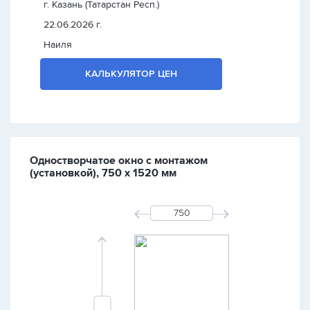
г. Казань (Татарстан Респ.)
22.06.2026 г.
Наиля
КАЛЬКУЛЯТОР ЦЕН
Одностворчатое окно с монтажом
(установкой), 750 х 1520 мм