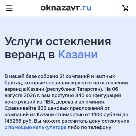
Услуги остекления
веранд в
Казани
В нашей базе собрано
21
компаний и частных
бригад, которые специализируются на остеклении
веранд в Казани (республика Татарстан). На 06
августа 2026 г. вам доступно 340 конфигураций
конструкций из ПВХ, дерева и алюминия.
Сравнивайте 865 ценовых предложений от
компаний из Казани стоимостью от 1400 рублей до
145268 руб. Вы можете рассчитать цену остекления
с помощью калькулятора
либо по телефону!