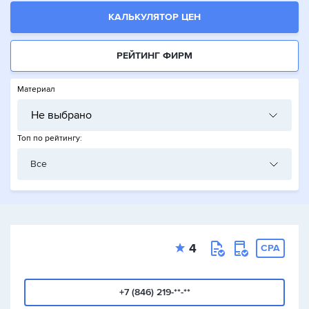
КАЛЬКУЛЯТОР ЦЕН
РЕЙТИНГ ФИРМ
Материал
Не выбрано
Топ по рейтингу:
Все
4
CPA
+7 (846) 219-**-**