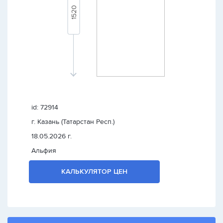
id: 72914
г. Казань (Татарстан Респ.)
18.05.2026 г.
Альфия
КАЛЬКУЛЯТОР ЦЕН