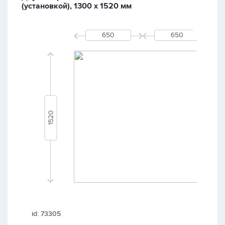
(установкой), 1300 х 1520 мм
id: 73305