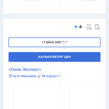
4
+7 (843) 245-**-**
КАЛЬКУЛЯТОР ЦЕН
«Окна Эксперт»
пр-кт Ямашева, д. 54 корпус 1