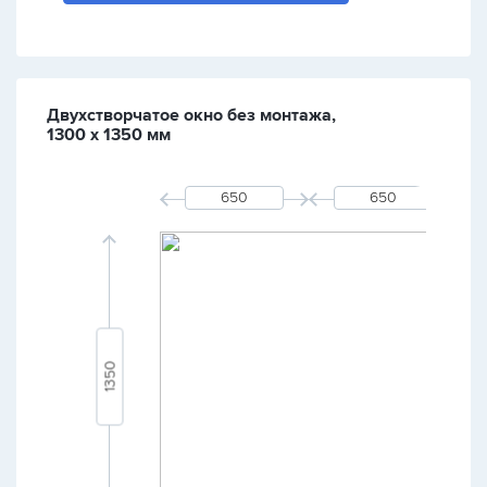
Двухстворчатое окно без монтажа,
1300 х 1350 мм