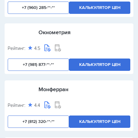
+7 (960) 285-**-**
КАЛЬКУЛЯТОР ЦЕН
Окнометрия
Рейтинг:
4.5
+7 (981) 877-**-**
КАЛЬКУЛЯТОР ЦЕН
Монферран
Рейтинг:
4.4
+7 (812) 320-**-**
КАЛЬКУЛЯТОР ЦЕН