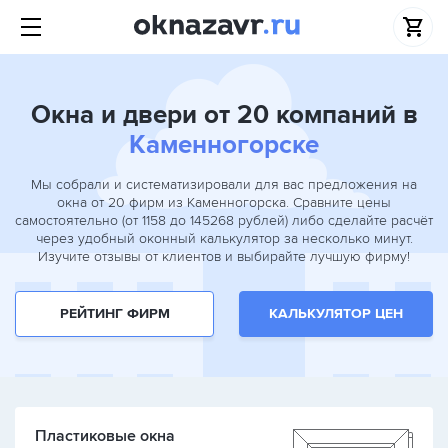
Окна и двери от 20 компаний в
Каменногорске
Мы собрали и систематизировали для вас предложения на
окна от 20 фирм из Каменногорска. Сравните цены
самостоятельно (от 1158 до 145268 рублей) либо сделайте расчёт
через удобный оконный калькулятор за несколько минут.
Изучите отзывы от клиентов и выбирайте лучшую фирму!
РЕЙТИНГ ФИРМ
КАЛЬКУЛЯТОР ЦЕН
Пластиковые окна