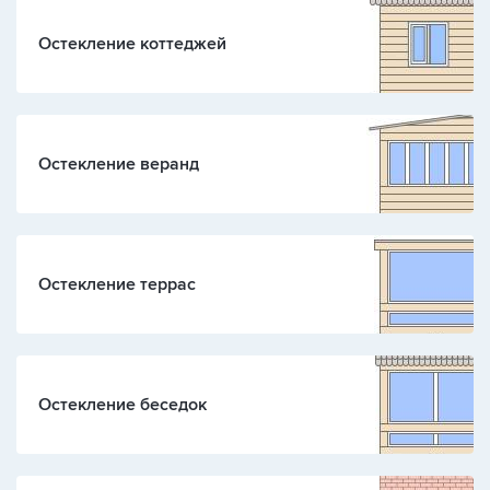
Остекление коттеджей
Остекление веранд
Остекление террас
Остекление беседок