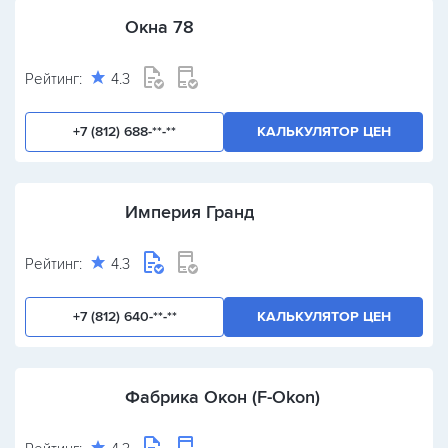
Окна 78
Рейтинг:
4.3
+7 (812) 688-**-**
КАЛЬКУЛЯТОР ЦЕН
Империя Гранд
Рейтинг:
4.3
+7 (812) 640-**-**
КАЛЬКУЛЯТОР ЦЕН
Фабрика Окон (F-Okon)