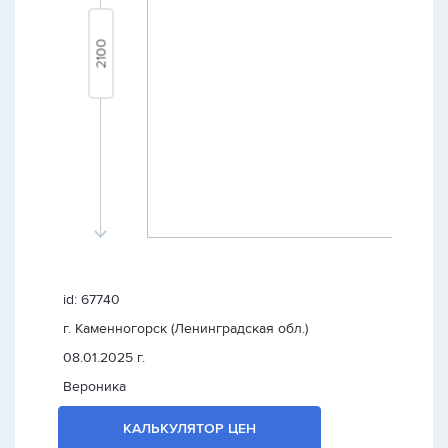
id: 67740
г. Каменногорск (Ленинградская обл.)
08.01.2025 г.
Вероника
КАЛЬКУЛЯТОР ЦЕН