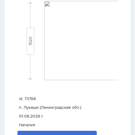
id: 73764
п. Лукаши (Ленинградская обл.)
01.08.2026 г.
Наталия