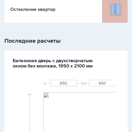
Остекление квартир
Последние расчеты
Балконная дверь с двухстворчатым
окном без монтажа, 1950 х 2100 мм