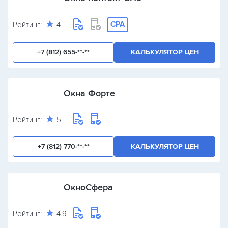
CPA
Рейтинг:
4
+7 (812) 655-**-**
КАЛЬКУЛЯТОР ЦЕН
Окна Форте
Рейтинг:
5
+7 (812) 770-**-**
КАЛЬКУЛЯТОР ЦЕН
ОкноСфера
Рейтинг:
4.9