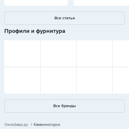
Все статьи
Профили и фурнитура
Все бренды
ОкнаЗавр.ру
/
Каменногорск