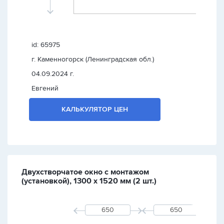
id: 65975
г. Каменногорск (Ленинградская обл.)
04.09.2024 г.
Евгений
КАЛЬКУЛЯТОР ЦЕН
Двухстворчатое окно с монтажом
(установкой), 1300 х 1520 мм (2 шт.)