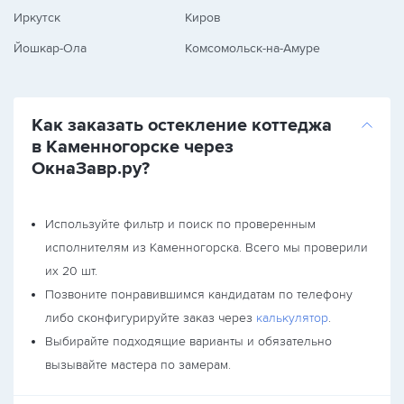
Иркутск
Киров
Йошкар-Ола
Комсомольск-на-Амуре
Как заказать остекление коттеджа
в Каменногорске через
ОкнаЗавр.ру?
Используйте фильтр и поиск по проверенным
исполнителям из Каменногорска. Всего мы проверили
их 20 шт.
Позвоните понравившимся кандидатам по телефону
либо сконфигурируйте заказ через
калькулятор
.
Выбирайте подходящие варианты и обязательно
вызывайте мастера по замерам.