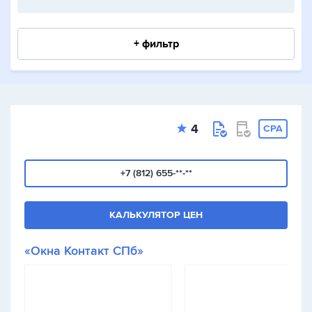
+ фильтр
4
CPA
+7 (812) 655-**-**
КАЛЬКУЛЯТОР ЦЕН
«Окна Контакт СПб»