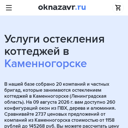
Услуги остекления
коттеджей в
Каменногорске
В нашей базе собрано
20
компаний и частных
бригад, которые занимаются остеклением
коттеджей в Каменногорске (Ленинградская
область). На 09 августа 2026 г. вам доступно 260
конфигураций окон из ПВХ, дерева и алюминия.
Сравнивайте 2737 ценовых предложений от
компаний из Каменногорска стоимостью от 1158
рублей до 145268 руб. Вы можете рассчитать цену