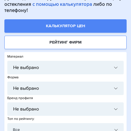
остекления
с помощью калькулятора
либо по
телефону!
КАЛЬКУЛЯТОР ЦЕН
РЕЙТИНГ ФИРМ
Материал
Не выбрано
Форма
Не выбрано
Бренд профиля
Не выбрано
Топ по рейтингу:
Все