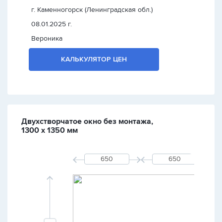
г. Каменногорск (Ленинградская обл.)
08.01.2025 г.
Вероника
КАЛЬКУЛЯТОР ЦЕН
Двухстворчатое окно без монтажа,
1300 х 1350 мм