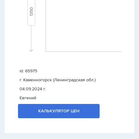
id: 65975
г. Каменногорск (Ленинградская обл.)
04.09.2024 г.
Евгений
КАЛЬКУЛЯТОР ЦЕН