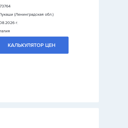
 73764
 Лукаши (Ленинградская обл.)
.08.2026 г.
талия
КАЛЬКУЛЯТОР ЦЕН