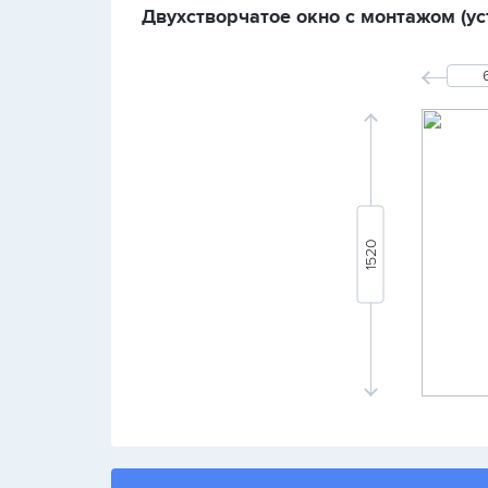
Двухстворчатое окно с монтажом (уст