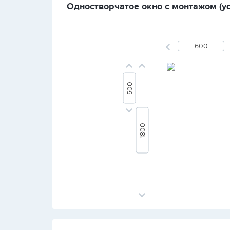
Одностворчатое окно с монтажом (уст