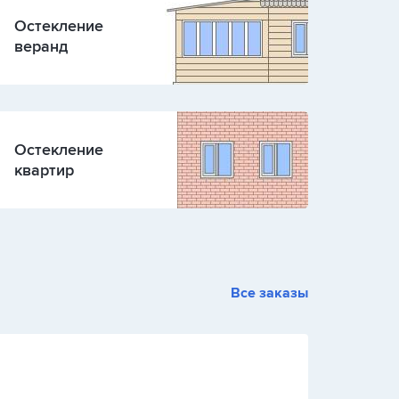
Остекление
веранд
Остекление
квартир
Все заказы