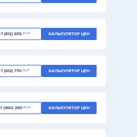
+7 (812) 655-**-**
КАЛЬКУЛЯТОР ЦЕН
+7 (812) 770-**-**
КАЛЬКУЛЯТОР ЦЕН
7 (960) 285-**-**
КАЛЬКУЛЯТОР ЦЕН