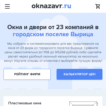
Окна и двери от 23 компаний в
городском поселке Вырица
Мы собрали и систематизировали для вас предложения на
окна от 23 фирм из городского поселка Вырица. Сравните
цены самостоятельно (от 1158 до 145268 рублей) либо сделайте
расчёт через удобный оконный калькулятор за несколько
минут. Изучите отзывы от клиентов и выбирайте лучшую фирму!
РЕЙТИНГ ФИРМ
КАЛЬКУЛЯТОР ЦЕН
Пластиковые окна