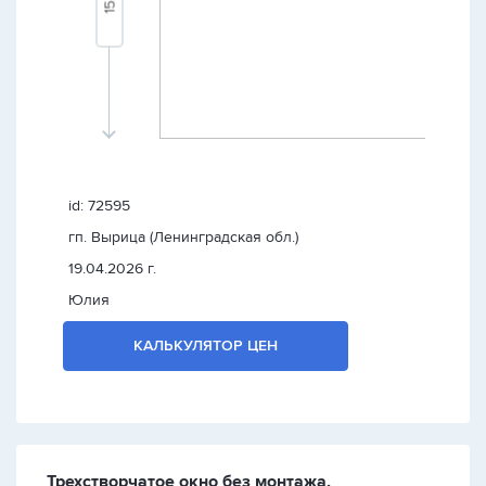
id: 72595
гп. Вырица (Ленинградская обл.)
19.04.2026 г.
Юлия
КАЛЬКУЛЯТОР ЦЕН
Трехстворчатое окно без монтажа,