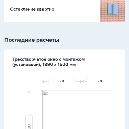
Остекление квартир
Последние расчеты
Трехстворчатое окно с монтажом
(установкой), 1890 х 1520 мм