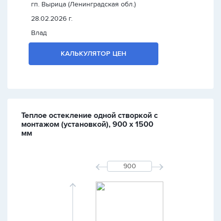
гп. Вырица (Ленинградская обл.)
28.02.2026 г.
Влад
КАЛЬКУЛЯТОР ЦЕН
Теплое остекление одной створкой с
монтажом (установкой), 900 х 1500
мм