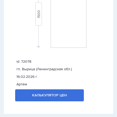
id: 72078
гп. Вырица (Ленинградская обл.)
16.02.2026 г.
Артём
КАЛЬКУЛЯТОР ЦЕН