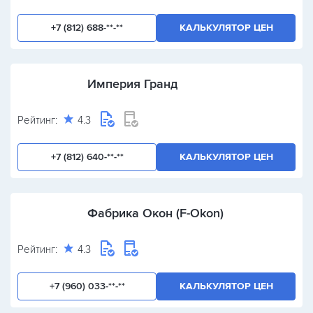
+7 (812) 688-**-**
КАЛЬКУЛЯТОР ЦЕН
Империя Гранд
Рейтинг:
4.3
+7 (812) 640-**-**
КАЛЬКУЛЯТОР ЦЕН
Фабрика Окон (F-Okon)
Рейтинг:
4.3
+7 (960) 033-**-**
КАЛЬКУЛЯТОР ЦЕН