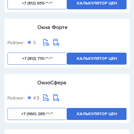
+7 (812) 655-**-**
КАЛЬКУЛЯТОР ЦЕН
Окна Форте
Рейтинг:
5
+7 (812) 770-**-**
КАЛЬКУЛЯТОР ЦЕН
ОкноСфера
Рейтинг:
4.9
+7 (960) 285-**-**
КАЛЬКУЛЯТОР ЦЕН