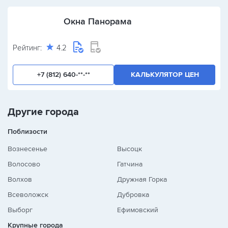
Окна Панорама
Рейтинг:
4.2
+7 (812) 640-**-**
КАЛЬКУЛЯТОР ЦЕН
Другие города
Поблизости
Вознесенье
Высоцк
Волосово
Гатчина
Волхов
Дружная Горка
Всеволожск
Дубровка
Выборг
Ефимовский
Крупные города