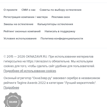
О проекте
СМИ о нас
Советы по выбору остекления
Регистрация компании / мастера
Реклама окон
Заказы на остекление
Калькуляторы остекления
Рейтинг оконных компаний
Написать в поддержку
Условия использования
Политика конфиденциальности
© 2015 — 2026 OKNAZAVR.RU. При использовании материалов
гиперссылка на https://oknazavr.ru обязательна. Мы используем
cookies для того, чтобы сделать сайт удобнее для пользователей.
Подробнее об использовании cookies
Оконный агрегатор "ОкнаЗавр.ру" завоевал серебро в независимом
рейтинге Tagline Awards 2022 в категории "Лучший маркетплейс".
Подробнее