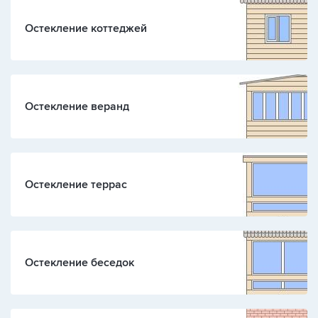
Остекление коттеджей
Остекление веранд
Остекление террас
Остекление беседок