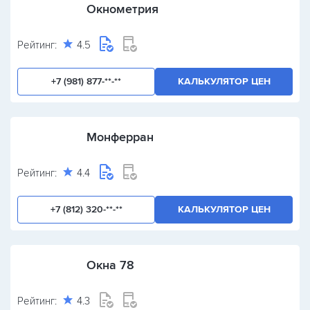
Окнометрия
Рейтинг:
4.5
+7 (981) 877-**-**
КАЛЬКУЛЯТОР ЦЕН
Монферран
Рейтинг:
4.4
+7 (812) 320-**-**
КАЛЬКУЛЯТОР ЦЕН
Окна 78
Рейтинг:
4.3