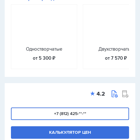
Одностворчатые
Двухстворчатые
от 5 300 ₽
от 7 570 ₽
4.2
+7 (812) 425-**-**
КАЛЬКУЛЯТОР ЦЕН