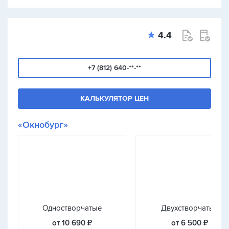
4.4
+7 (812) 640-**-**
КАЛЬКУЛЯТОР ЦЕН
«Окнобург»
Одностворчатые
Двухстворчатые
от 10 690 ₽
от 6 500 ₽