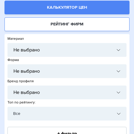
КАЛЬКУЛЯТОР ЦЕН
РЕЙТИНГ ФИРМ
Материал
Не выбрано
Форма
Не выбрано
Бренд профиля
Не выбрано
Топ по рейтингу:
Все
+ фильтр