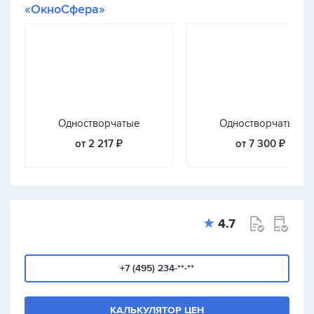
«ОкноСфера»
Одностворчатые
Одностворчатые
от 2 217 ₽
от 7 300 ₽
4.7
+7 (495) 234-**-**
КАЛЬКУЛЯТОР ЦЕН