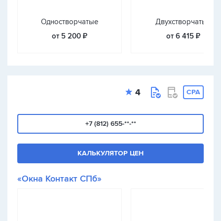
Одностворчатые
Двухстворчатые
от 5 200 ₽
от 6 415 ₽
4
CPA
+7 (812) 655-**-**
КАЛЬКУЛЯТОР ЦЕН
«Окна Контакт СПб»