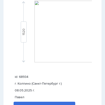
id: 68934
г. Колпино (Санкт-Петербург г.)
08.05.2025 г.
Павел