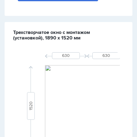
Трехстворчатое окно с монтажом
(установкой), 1890 х 1520 мм