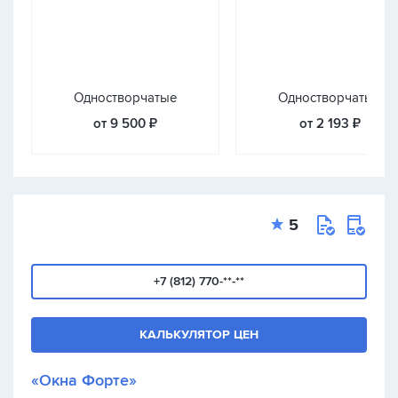
Одностворчатые
Одностворчатые
от 9 500 ₽
от 2 193 ₽
5
+7 (812) 770-**-**
КАЛЬКУЛЯТОР ЦЕН
«Окна Форте»