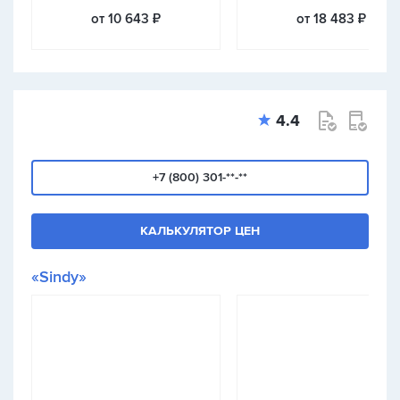
от 10 643 ₽
от 18 483 ₽
4.4
+7 (800) 301-**-**
КАЛЬКУЛЯТОР ЦЕН
«Sindy»