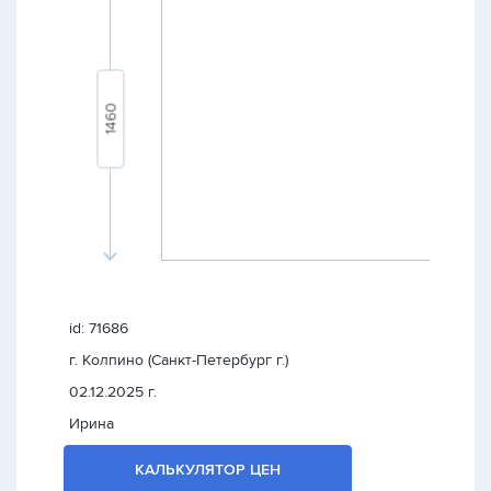
id: 71686
г. Колпино (Санкт-Петербург г.)
02.12.2025 г.
Ирина
КАЛЬКУЛЯТОР ЦЕН