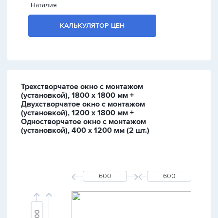
Наталия
КАЛЬКУЛЯТОР ЦЕН
Трехстворчатое окно с монтажом
(установкой), 1800 х 1800 мм +
Двухстворчатое окно с монтажом
(установкой), 1200 х 1800 мм +
Одностворчатое окно с монтажом
(установкой), 400 х 1200 мм (2 шт.)