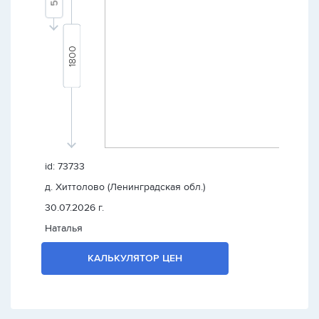
id: 73733
д. Хиттолово (Ленинградская обл.)
30.07.2026 г.
Наталья
КАЛЬКУЛЯТОР ЦЕН