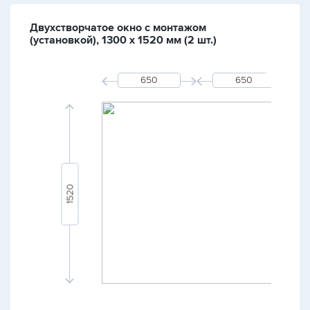
Двухстворчатое окно с монтажом
(установкой), 1300 х 1520 мм (2 шт.)