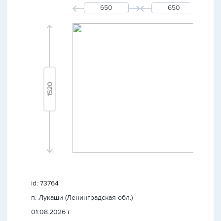
id: 73764
п. Лукаши (Ленинградская обл.)
01.08.2026 г.