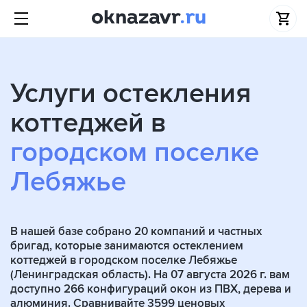
Услуги остекления
коттеджей в
городском поселке
Лебяжье
В нашей базе собрано
20
компаний и частных
бригад, которые занимаются остеклением
коттеджей в городском поселке Лебяжье
(Ленинградская область). На 07 августа 2026 г. вам
доступно 266 конфигураций окон из ПВХ, дерева и
алюминия. Сравнивайте 3599 ценовых