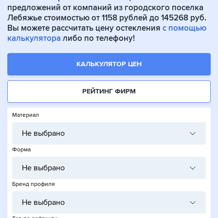
предложений от компаний из городского поселка
Лебяжье стоимостью от 1158 рублей до 145268 руб.
Вы можете рассчитать цену остекления
с помощью
калькулятора
либо по телефону!
КАЛЬКУЛЯТОР ЦЕН
РЕЙТИНГ ФИРМ
Материал
Не выбрано
Форма
Не выбрано
Бренд профиля
Не выбрано