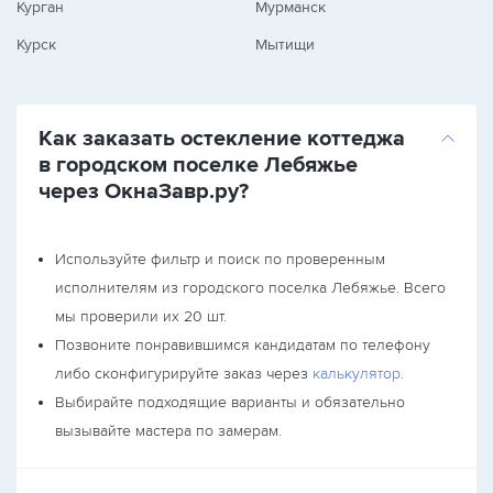
Курган
Мурманск
Курск
Мытищи
Как заказать остекление коттеджа
в городском поселке Лебяжье
через ОкнаЗавр.ру?
Используйте фильтр и поиск по проверенным
исполнителям из городского поселка Лебяжье. Всего
мы проверили их 20 шт.
Позвоните понравившимся кандидатам по телефону
либо сконфигурируйте заказ через
калькулятор
.
Выбирайте подходящие варианты и обязательно
вызывайте мастера по замерам.