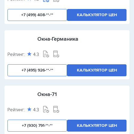
+7 (499) 408-**-**
КАЛЬКУЛЯТОР ЦЕН
Окна-Германика
Рейтинг:
4.3
+7 (495) 926-**-**
КАЛЬКУЛЯТОР ЦЕН
Окна-71
Рейтинг:
4.3
+7 (930) 791-**-**
КАЛЬКУЛЯТОР ЦЕН