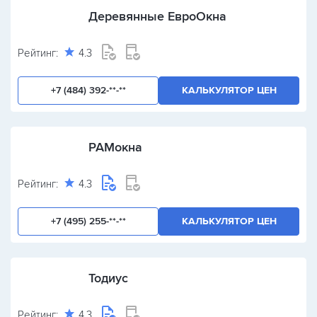
Деревянные ЕвроОкна
Рейтинг:
4.3
+7 (484) 392-**-**
КАЛЬКУЛЯТОР ЦЕН
РАМокна
Рейтинг:
4.3
+7 (495) 255-**-**
КАЛЬКУЛЯТОР ЦЕН
Тодиус
Рейтинг:
4.3