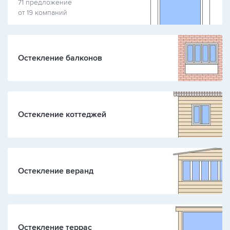
71 предложение
от 19 компаний
Остекление балконов
Остекление коттеджей
Остекление веранд
Остекление террас