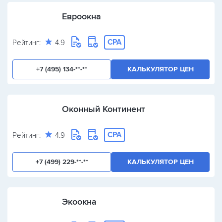
Евроокна
CPA
Рейтинг:
4.9
+7 (495) 134-**-**
КАЛЬКУЛЯТОР ЦЕН
Оконный Континент
CPA
Рейтинг:
4.9
+7 (499) 229-**-**
КАЛЬКУЛЯТОР ЦЕН
Экоокна