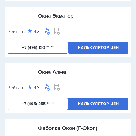
Окна Экватор
Рейтинг:
4.3
+7 (495) 120-**-**
КАЛЬКУЛЯТОР ЦЕН
Окна Алма
Рейтинг:
4.3
+7 (495) 255-**-**
КАЛЬКУЛЯТОР ЦЕН
Фабрика Окон (F-Okon)