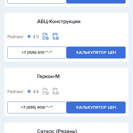
АБЦ-Конструкции
Рейтинг:
4.5
+7 (926) 613-**-**
КАЛЬКУЛЯТОР ЦЕН
Геркон-М
Рейтинг:
4.4
+7 (495) 408-**-**
КАЛЬКУЛЯТОР ЦЕН
Сателс (Рязань)