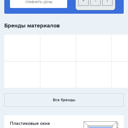
+
-
/
СРАВНИТЬ ЦЕНЫ
Бренды материалов
Все бренды
Пластиковые окна