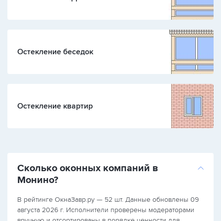
Остекление беседок
Остекление квартир
Сколько оконных компаний в
Монино?
В рейтинге ОкнаЗавр.ру — 52 шт. Данные обновлены 09
августа 2026 г. Исполнители проверены модераторами
вручную и отсортированы в порядке ценности для