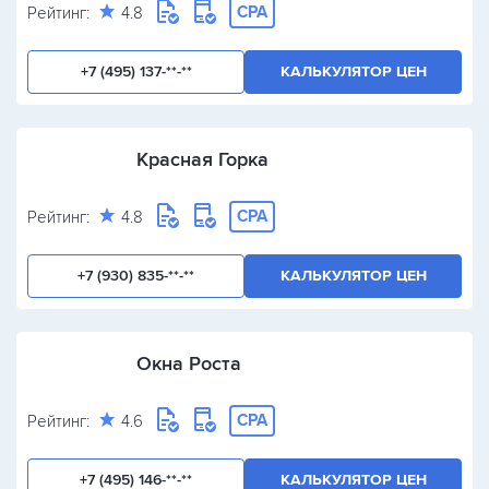
CPA
Рейтинг:
4.8
+7 (495) 137-**-**
КАЛЬКУЛЯТОР ЦЕН
Красная Горка
CPA
Рейтинг:
4.8
+7 (930) 835-**-**
КАЛЬКУЛЯТОР ЦЕН
Окна Роста
CPA
Рейтинг:
4.6
+7 (495) 146-**-**
КАЛЬКУЛЯТОР ЦЕН