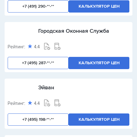
+7 (491) 290-**-**
КАЛЬКУЛЯТОР ЦЕН
Городская Оконная Служба
Рейтинг:
4.4
+7 (495) 287-**-**
КАЛЬКУЛЯТОР ЦЕН
Эйван
Рейтинг:
4.4
+7 (495) 198-**-**
КАЛЬКУЛЯТОР ЦЕН