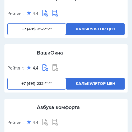
Рейтинг:
4.4
+7 (491) 257-**-**
КАЛЬКУЛЯТОР ЦЕН
ВашиОкна
Рейтинг:
4.4
+7 (491) 233-**-**
КАЛЬКУЛЯТОР ЦЕН
Азбука комфорта
Рейтинг:
4.4