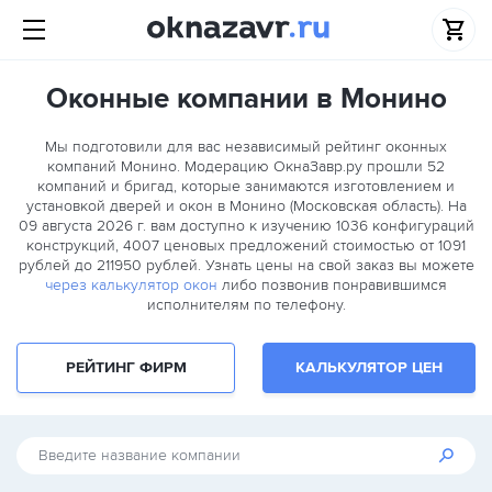
Оконные компании в Монино
Мы подготовили для вас независимый рейтинг оконных
компаний Монино. Модерацию ОкнаЗавр.ру прошли
52
компаний и бригад, которые занимаются изготовлением и
установкой дверей и окон в Монино (Московская область). На
09 августа 2026 г. вам доступно к изучению 1036 конфигураций
конструкций, 4007 ценовых предложений стоимостью от 1091
рублей до 211950 рублей. Узнать цены на свой заказ вы можете
через калькулятор окон
либо позвонив понравившимся
исполнителям по телефону.
РЕЙТИНГ ФИРМ
КАЛЬКУЛЯТОР ЦЕН