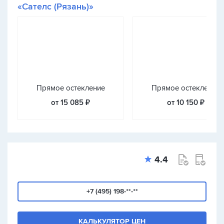
«Сателс (Рязань)»
Прямое остекление
Прямое остекление
от 15 085 ₽
от 10 150 ₽
4.4
+7 (495) 198-**-**
КАЛЬКУЛЯТОР ЦЕН