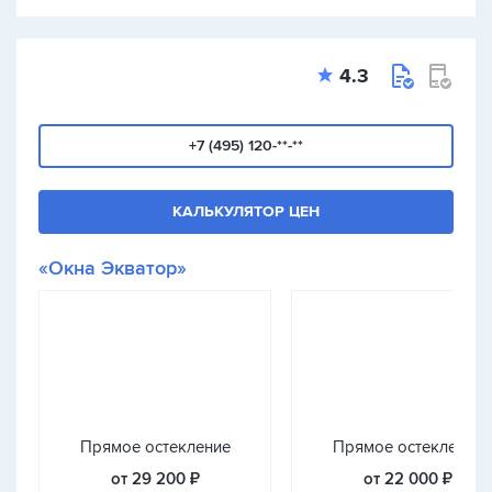
4.3
+7 (495) 120-**-**
КАЛЬКУЛЯТОР ЦЕН
«Окна Экватор»
Прямое остекление
Прямое остекление
от 29 200 ₽
от 22 000 ₽