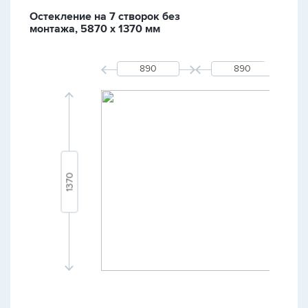
Остекление на 7 створок без
монтажа, 5870 х 1370 мм