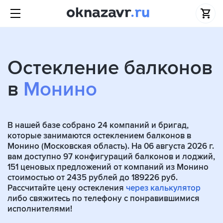
Остекление балконов
в
Монино
В нашей базе собрано
24
компаний и бригад,
которые занимаются остеклением балконов в
Монино (Московская область). На 06 августа 2026 г.
вам доступно 97 конфигураций балконов и лоджий,
151 ценовых предложений от компаний из Монино
стоимостью от 2435 рублей до 189226 руб.
Рассчитайте цену остекления
через калькулятор
либо свяжитесь по телефону с понравившимися
исполнителями!