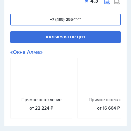
4.3
+7 (495) 255-**-**
КАЛЬКУЛЯТОР ЦЕН
«Окна Алма»
Прямое остекление
Прямое остекление
от 22 224 ₽
от 16 664 ₽