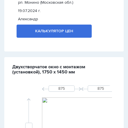
рп. Монино (Московская обл.)
19.07.2024 г.
Александр
КАЛЬКУЛЯТОР ЦЕН
Двухстворчатое окно с монтажом
(установкой), 1750 х 1450 мм