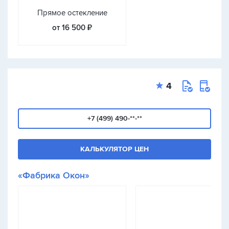
Прямое остекление
от 16 500 ₽
4
+7 (499) 490-**-**
КАЛЬКУЛЯТОР ЦЕН
«Фабрика Окон»