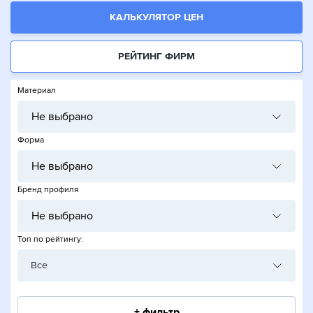
КАЛЬКУЛЯТОР ЦЕН
РЕЙТИНГ ФИРМ
Материал
Не выбрано
Форма
Не выбрано
Бренд профиля
Не выбрано
Топ по рейтингу:
Все
+ фильтр