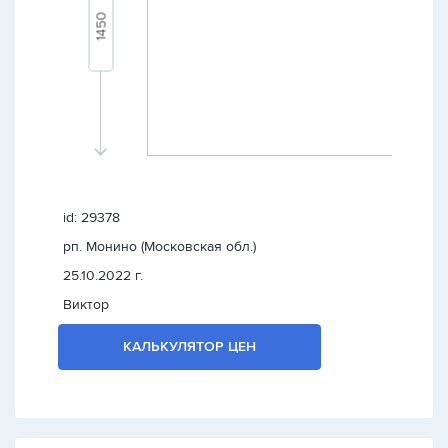
id: 29378
рп. Монино (Московская обл.)
25.10.2022 г.
Виктор
КАЛЬКУЛЯТОР ЦЕН