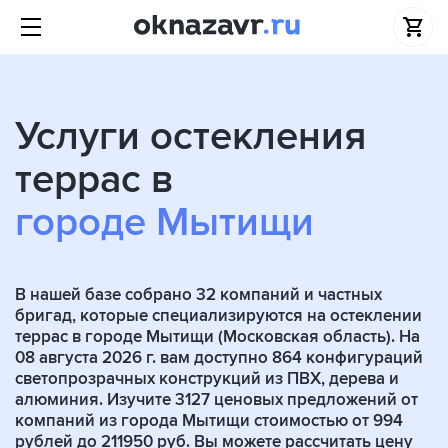
Услуги остекления
террас в
городе Мытищи
В нашей базе собрано
32
компаний и частных
бригад, которые специализируются на остеклении
террас в городе Мытищи (Московская область). На
08 августа 2026 г. вам доступно 864 конфигураций
светопрозрачных конструкций из ПВХ, дерева и
алюминия. Изучите 3127 ценовых предложений от
компаний из города Мытищи стоимостью от 994
рублей до 211950 руб. Вы можете рассчитать цену