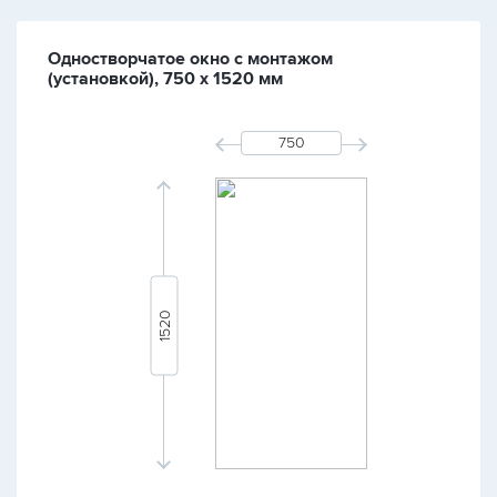
Одностворчатое окно с монтажом
(установкой), 750 х 1520 мм