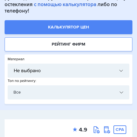
остекления
с помощью калькулятора
либо по
телефону!
КАЛЬКУЛЯТОР ЦЕН
РЕЙТИНГ ФИРМ
Материал
Не выбрано
Топ по рейтингу:
Все
4.9
CPA