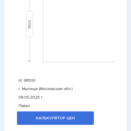
id: 68930
г. Мытищи (Московская обл.)
08.05.2025 г.
Павел
КАЛЬКУЛЯТОР ЦЕН