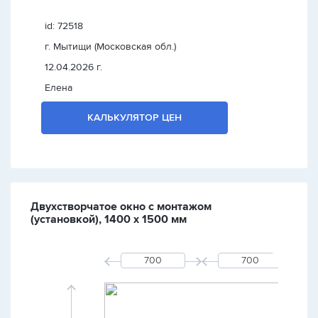
id: 72518
г. Мытищи (Московская обл.)
12.04.2026 г.
Елена
КАЛЬКУЛЯТОР ЦЕН
Двухстворчатое окно с монтажом
(установкой), 1400 х 1500 мм