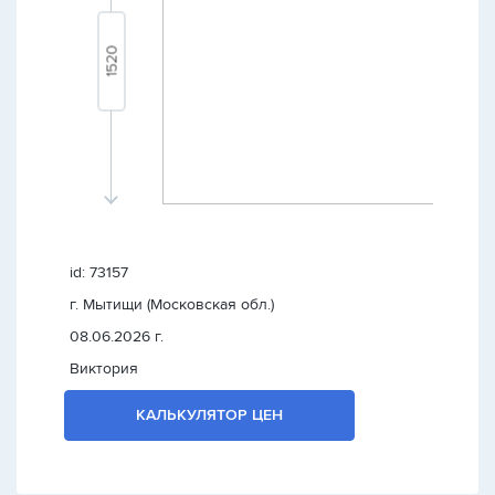
id: 73157
г. Мытищи (Московская обл.)
08.06.2026 г.
Виктория
КАЛЬКУЛЯТОР ЦЕН