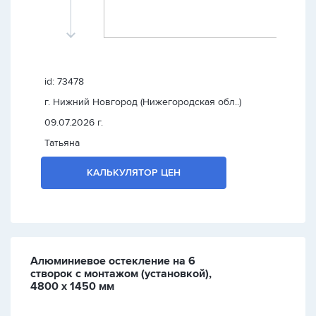
id: 73478
г. Нижний Новгород (Нижегородская обл..)
09.07.2026 г.
Татьяна
КАЛЬКУЛЯТОР ЦЕН
Алюминиевое остекление на 6
створок с монтажом (установкой),
4800 х 1450 мм