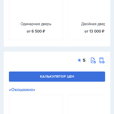
Одинарная дверь
Двойная дверь
от 6 500 ₽
от 13 000 ₽
5
КАЛЬКУЛЯТОР ЦЕН
«Окошкино»