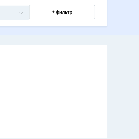
+ фильтр