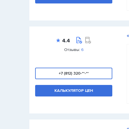
4.4
Отзывы:
6
+7 (812) 320-**-**
КАЛЬКУЛЯТОР ЦЕН