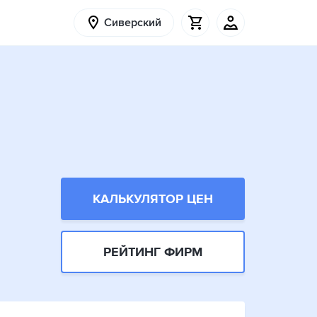
Сиверский
КАЛЬКУЛЯТОР ЦЕН
РЕЙТИНГ ФИРМ