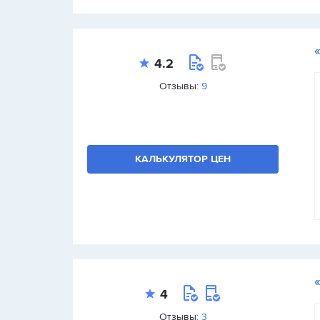
4.2
Отзывы:
9
КАЛЬКУЛЯТОР ЦЕН
4
Отзывы:
3