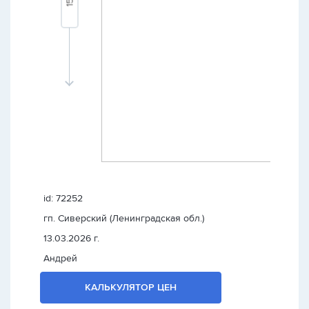
id: 72252
гп. Сиверский (Ленинградская обл.)
13.03.2026 г.
Андрей
КАЛЬКУЛЯТОР ЦЕН