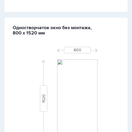
Одностворчатое окно без монтажа,
800 х 1520 мм