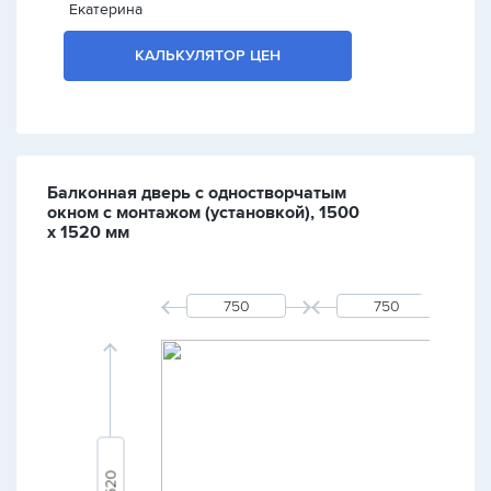
Екатерина
КАЛЬКУЛЯТОР ЦЕН
Балконная дверь с одностворчатым
окном с монтажом (установкой), 1500
х 1520 мм