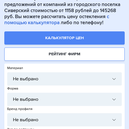
предложений от компаний из городского поселка
Сиверский стоимостью от 1158 рублей до 145268
руб. Вы можете рассчитать цену остекления
с
помощью калькулятора
либо по телефону!
КАЛЬКУЛЯТОР ЦЕН
РЕЙТИНГ ФИРМ
Материал
Не выбрано
Форма
Не выбрано
Бренд профиля
Не выбрано