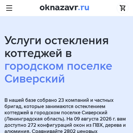
Услуги остекления
коттеджей в
городском поселке
Сиверский
В нашей базе собрано
23
компаний и частных
бригад, которые занимаются остеклением
коттеджей в городском поселке Сиверский
(Ленинградская область). На 09 августа 2026 г. вам
доступно 272 конфигураций окон из ПВХ, дерева и
алюминия. Сравнивайте 2802 ценовых