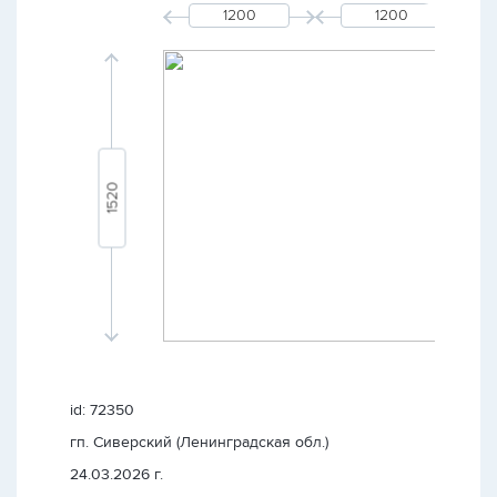
id: 72350
гп. Сиверский (Ленинградская обл.)
24.03.2026 г.