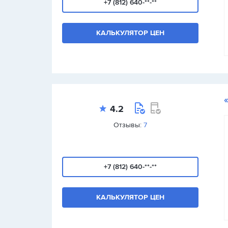
+7 (812) 640-**-**
КАЛЬКУЛЯТОР ЦЕН
4.2
Отзывы:
7
+7 (812) 640-**-**
КАЛЬКУЛЯТОР ЦЕН