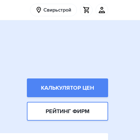
Свирьстрой
КАЛЬКУЛЯТОР ЦЕН
РЕЙТИНГ ФИРМ