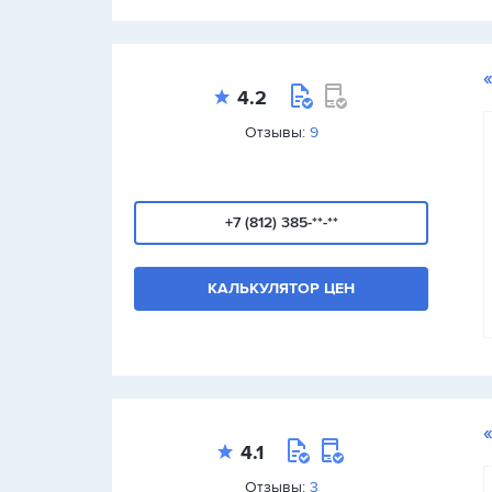
4.2
Отзывы:
9
+7 (812) 385-**-**
КАЛЬКУЛЯТОР ЦЕН
4.1
Отзывы:
3