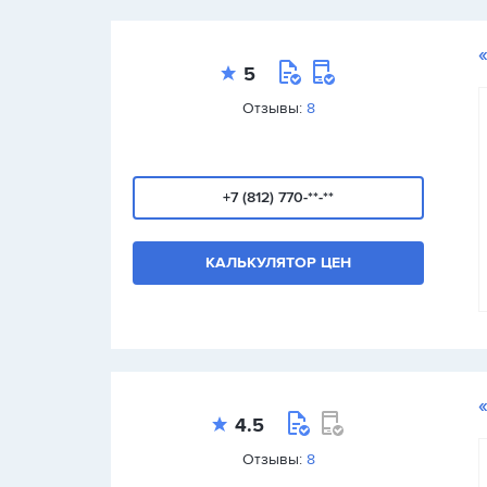
5
Отзывы:
8
+7 (812) 770-**-**
КАЛЬКУЛЯТОР ЦЕН
4.5
Отзывы:
8