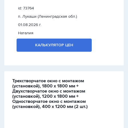
id: 73764
п. Лукаши (Ленинградская обл.)
01.08.2026 г.
Наталия
КАЛЬКУЛЯТОР ЦЕН
Трехстворчатое окно с монтажом
(установкой), 1800 х 1800 мм +
Двухстворчатое окно с монтажом
(установкой), 1200 х 1800 мм +
Одностворчатое окно с монтажом
(установкой), 400 х 1200 мм (2 шт.)