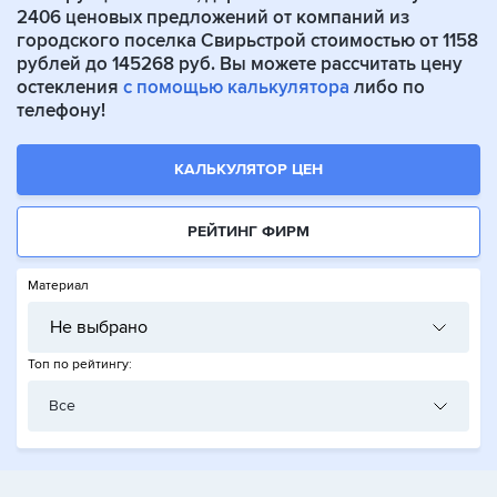
2406 ценовых предложений от компаний из
городского поселка Свирьстрой стоимостью от 1158
рублей до 145268 руб. Вы можете рассчитать цену
остекления
с помощью калькулятора
либо по
телефону!
КАЛЬКУЛЯТОР ЦЕН
РЕЙТИНГ ФИРМ
Материал
Не выбрано
Топ по рейтингу:
Все