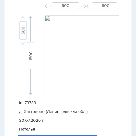
id: 73733
д. Хиттолово (Ленинградская обл.)
30.07.2026 г.
Наталья