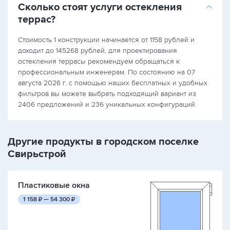
Сколько стоят услуги остекления
террас?
Стоимость 1 конструкции начинается от 1158 рублей и
доходит до 145268 рублей, для проектирования
остекления террасы рекомендуем обращаться к
профессиональным инженерам. По состоянию на 07
августа 2026 г. с помощью наших бесплатных и удобных
фильтров вы можете выбрать подходящий вариант из
2406 предложений и 236 уникальных конфигураций.
Другие продукты в городском поселке
Свирьстрой
Пластиковые окна
руб.
руб.
1 158
₽ —
54 300
₽