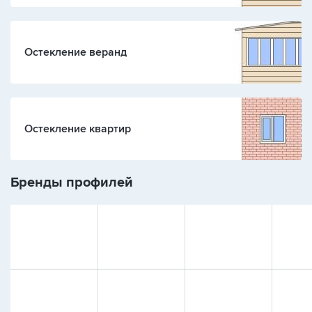
Остекление веранд
Остекление квартир
Бренды профилей