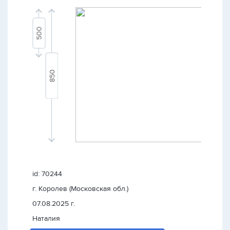
id: 70244
г. Королев (Московская обл.)
07.08.2025 г.
Наталия