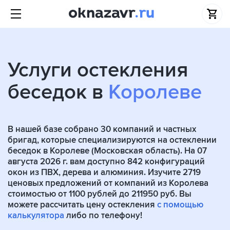
Услуги остекления
беседок в
Королеве
В нашей базе собрано
30
компаний и частных
бригад, которые специализируются на остеклении
беседок в Королеве (Московская область). На 07
августа 2026 г. вам доступно 842 конфигураций
окон из ПВХ, дерева и алюминия. Изучите 2719
ценовых предложений от компаний из Королева
стоимостью от 1100 рублей до 211950 руб. Вы
можете рассчитать цену остекления
с помощью
калькулятора
либо по телефону!