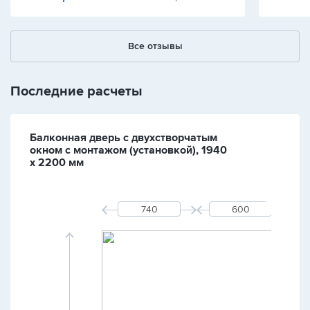
Все отзывы
Последние расчеты
Балконная дверь с двухстворчатым
окном с монтажом (установкой), 1940
х 2200 мм