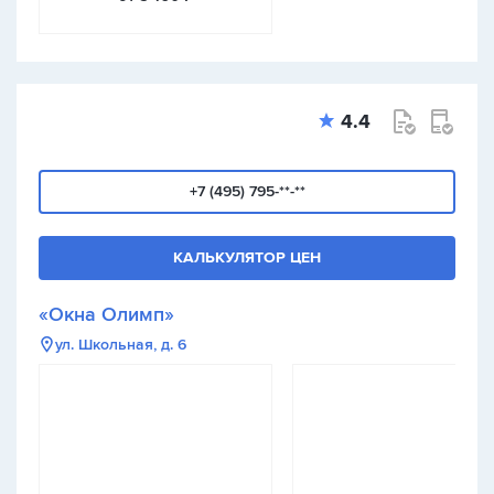
4.4
+7 (495) 795-**-**
КАЛЬКУЛЯТОР ЦЕН
«Окна Олимп»
ул. Школьная, д. 6