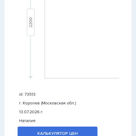
id: 73513
г. Королев (Московская обл.)
13.07.2026 г.
Наталия
КАЛЬКУЛЯТОР ЦЕН