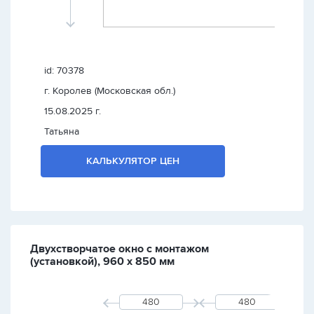
id: 70378
г. Королев (Московская обл.)
15.08.2025 г.
Татьяна
КАЛЬКУЛЯТОР ЦЕН
Двухстворчатое окно с монтажом
(установкой), 960 х 850 мм