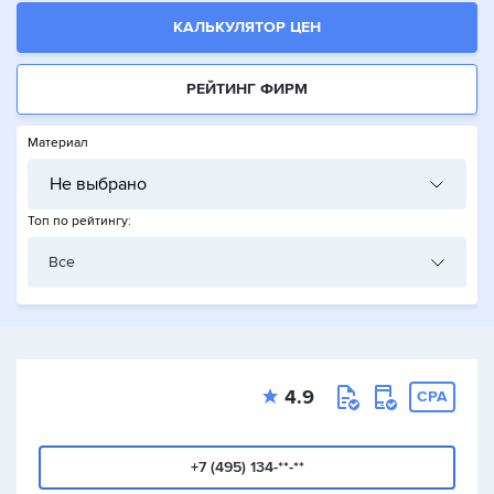
КАЛЬКУЛЯТОР ЦЕН
РЕЙТИНГ ФИРМ
Материал
Не выбрано
Топ по рейтингу:
Все
4.9
CPA
+7 (495) 134-**-**