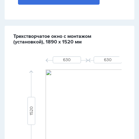
Трехстворчатое окно с монтажом
(установкой), 1890 х 1520 мм