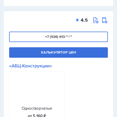
4.5
+7 (926) 613-**-**
КАЛЬКУЛЯТОР ЦЕН
«АБЦ-Конструкции»
Одностворчатые
от 5 160 ₽