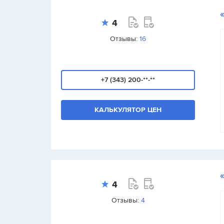
4
Отзывы:
16
+7 (343) 200-**-**
КАЛЬКУЛЯТОР ЦЕН
4
Отзывы:
4