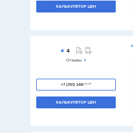
КАЛЬКУЛЯТОР ЦЕН
4
Отзывы:
4
+7 (351) 248-**-**
КАЛЬКУЛЯТОР ЦЕН