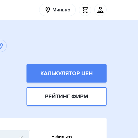
Миньяр
КАЛЬКУЛЯТОР ЦЕН
РЕЙТИНГ ФИРМ
+ фильтр