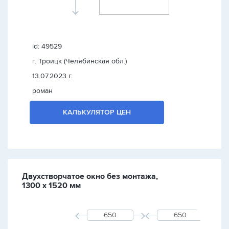
id: 49529
г. Троицк (Челябинская обл.)
13.07.2023 г.
роман
КАЛЬКУЛЯТОР ЦЕН
Двухстворчатое окно без монтажа,
1300 х 1520 мм