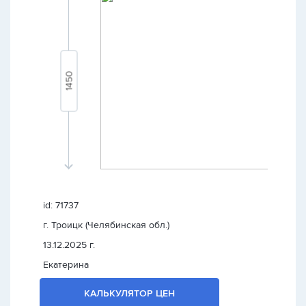
id: 71737
г. Троицк (Челябинская обл.)
13.12.2025 г.
Екатерина
КАЛЬКУЛЯТОР ЦЕН