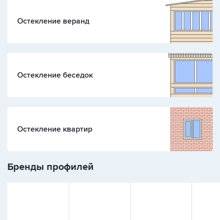
Остекление веранд
Остекление беседок
Остекление квартир
Бренды профилей