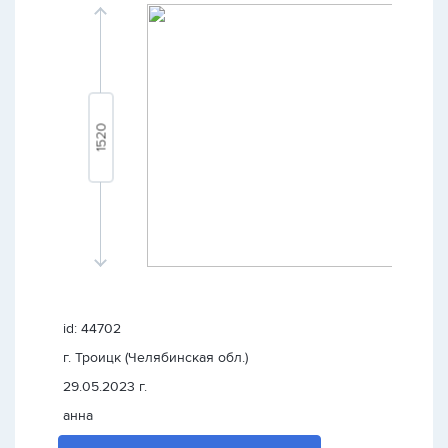
id: 44702
г. Троицк (Челябинская обл.)
29.05.2023 г.
анна