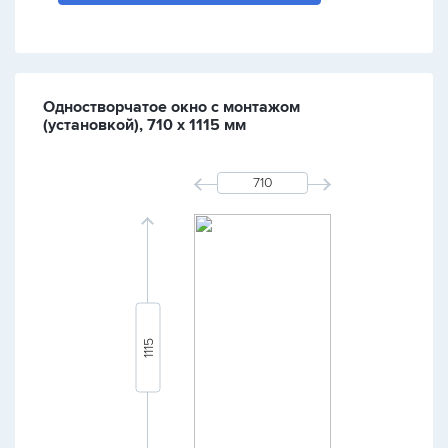
Одностворчатое окно с монтажом
(установкой), 710 х 1115 мм