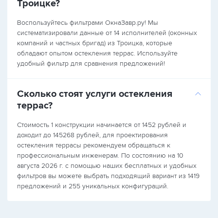
Троицке?
Воспользуйтесь фильтрами ОкнаЗавр.ру! Мы
систематизировали данные от 14 исполнителей (оконных
компаний и частных бригад) из Троицка, которые
обладают опытом остекления террас. Используйте
удобный фильтр для сравнения предложений!
Сколько стоят услуги остекления
террас?
Стоимость 1 конструкции начинается от 1452 рублей и
доходит до 145268 рублей, для проектирования
остекления террасы рекомендуем обращаться к
профессиональным инженерам. По состоянию на 10
августа 2026 г. с помощью наших бесплатных и удобных
фильтров вы можете выбрать подходящий вариант из 1419
предложений и 255 уникальных конфигураций.