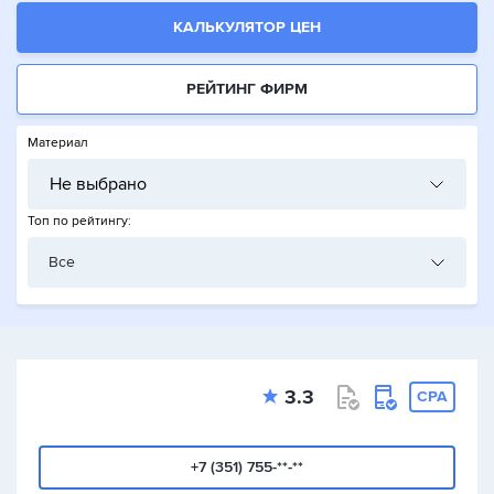
КАЛЬКУЛЯТОР ЦЕН
РЕЙТИНГ ФИРМ
Материал
Не выбрано
Топ по рейтингу:
Все
3.3
CPA
+7 (351) 755-**-**