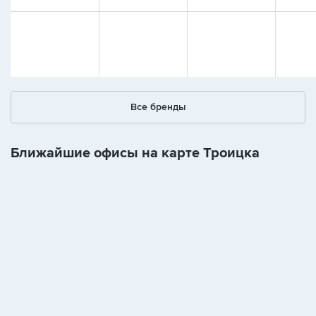
Все бренды
Ближайшие офисы на карте Троицка