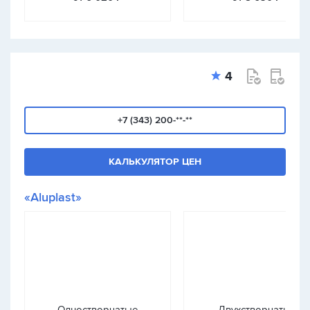
4
+7 (343) 200-**-**
КАЛЬКУЛЯТОР ЦЕН
«Aluplast»