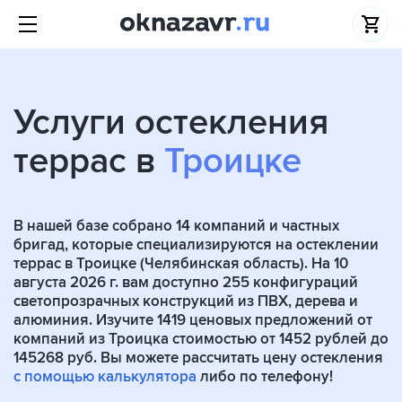
Услуги остекления
террас в
Троицке
В нашей базе собрано
14
компаний и частных
бригад, которые специализируются на остеклении
террас в Троицке (Челябинская область). На 10
августа 2026 г. вам доступно 255 конфигураций
светопрозрачных конструкций из ПВХ, дерева и
алюминия. Изучите 1419 ценовых предложений от
компаний из Троицка стоимостью от 1452 рублей до
145268 руб. Вы можете рассчитать цену остекления
с помощью калькулятора
либо по телефону!