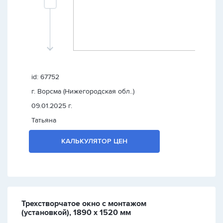
id: 67752
г. Ворсма (Нижегородская обл..)
09.01.2025 г.
Татьяна
КАЛЬКУЛЯТОР ЦЕН
Трехстворчатое окно с монтажом
(установкой), 1890 х 1520 мм