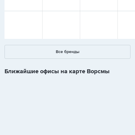
Все бренды
Ближайшие офисы на карте Ворсмы