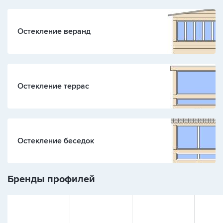
Остекление веранд
Остекление террас
Остекление беседок
Бренды профилей