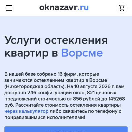
Услуги остекления
квартир в
Ворсме
В нашей базе собрано
16
фирм, которые
занимаются остеклением квартир в Ворсме
(Нижегородская область). На 10 августа 2026 г. вам
доступно 246 конфигураций окон, 821 ценовых
предложений стоимостью от 856 рублей до 145268
руб. Рассчитайте стоимость остекления квартиры
через калькулятор
либо свяжитесь по телефону с
понравившимися исполнителями!