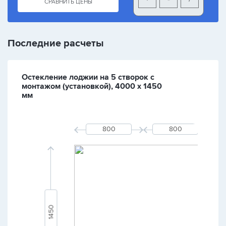
СРАВНИТЬ ЦЕНЫ
Последние расчеты
Остекление лоджии на 5 створок с
монтажом (установкой), 4000 х 1450
мм