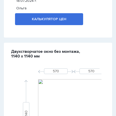
18.07.2024 г.
Ольга
КАЛЬКУЛЯТОР ЦЕН
Двухстворчатое окно без монтажа,
1140 х 1140 мм