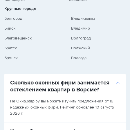
Крупные города
Белгород
Владикавказ
Бийск
Владимир
Благовещенск
Волгоград
Братск
Волжский
Брянск
Вологда
Сколько оконных фирм занимается
остеклением квартир в Ворсме?
На ОкнаЗавр.ру вы можете изучить предложения от 16
надёжных оконных фирм. Рейтинг обновлен 10 августа
2026 г.