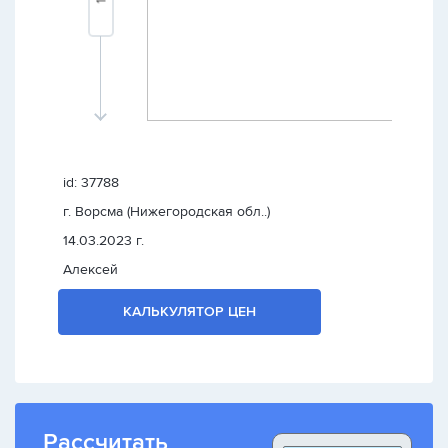
id: 37788
г. Ворсма (Нижегородская обл..)
14.03.2023 г.
Алексей
КАЛЬКУЛЯТОР ЦЕН
Рассчитать