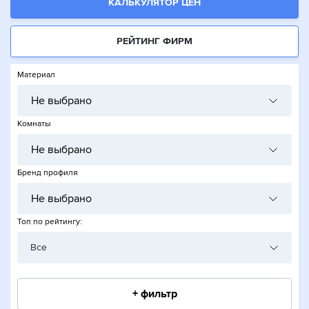
КАЛЬКУЛЯТОР ЦЕН
РЕЙТИНГ ФИРМ
Материал
Не выбрано
Комнаты
Не выбрано
Бренд профиля
Не выбрано
Топ по рейтингу:
Все
+ фильтр