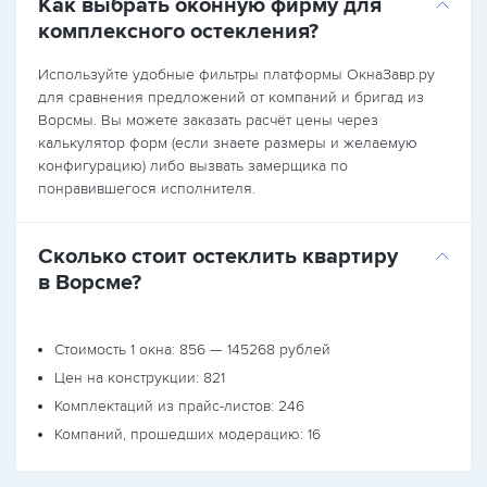
Как выбрать оконную фирму для
комплексного остекления?
Используйте удобные фильтры платформы ОкнаЗавр.ру
для сравнения предложений от компаний и бригад из
Ворсмы. Вы можете заказать расчёт цены через
калькулятор форм (если знаете размеры и желаемую
конфигурацию) либо вызвать замерщика по
понравившегося исполнителя.
Сколько стоит остеклить квартиру
в Ворсме?
Стоимость 1 окна: 856 — 145268 рублей
Цен на конструкции: 821
Комплектаций из прайс-листов: 246
Компаний, прошедших модерацию: 16